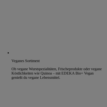
Veganes Sortiment
Ob vegane Wurstspezialitäten, Frischeprodukte oder vegane
Köstlichkeiten wie Quinoa – mit EDEKA Bio+ Vegan
genießt du vegane Lebensmittel.