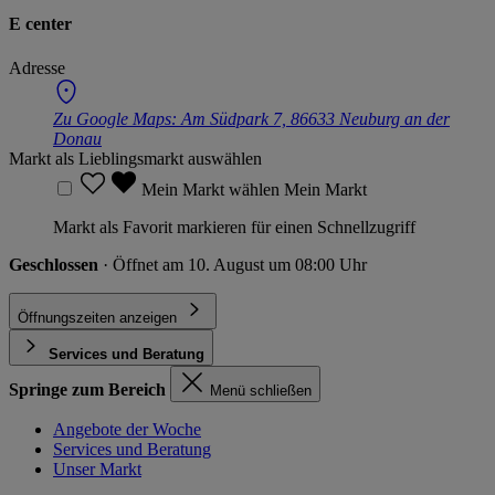
E center
Adresse
Zu Google Maps:
Am Südpark 7, 86633 Neuburg an der
Donau
Markt als Lieblingsmarkt auswählen
Mein Markt wählen
Mein Markt
Markt als Favorit markieren für einen Schnellzugriff
Geschlossen
· Öffnet am 10. August um 08:00 Uhr
Öffnungszeiten anzeigen
Services und Beratung
Springe zum Bereich
Menü schließen
Angebote der Woche
Services und Beratung
Unser Markt