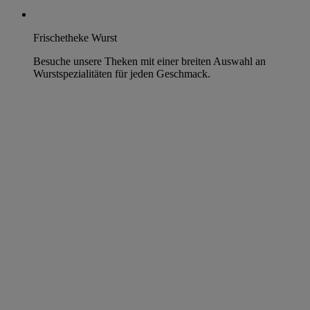
Frischetheke Wurst
Besuche unsere Theken mit einer breiten Auswahl an
Wurstspezialitäten für jeden Geschmack.