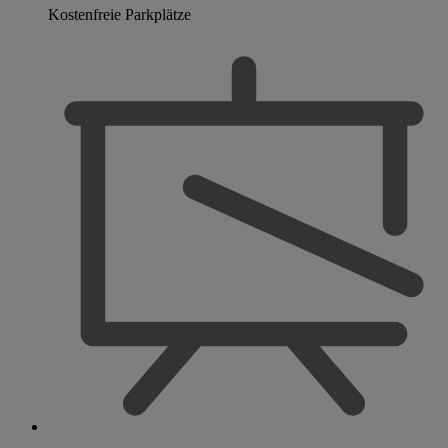
Kostenfreie Parkplätze