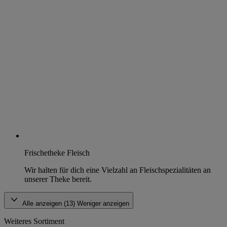
Frischetheke Fleisch
Wir halten für dich eine Vielzahl an Fleischspezialitäten an
unserer Theke bereit.
Alle anzeigen (13)
Weniger anzeigen
Weiteres Sortiment