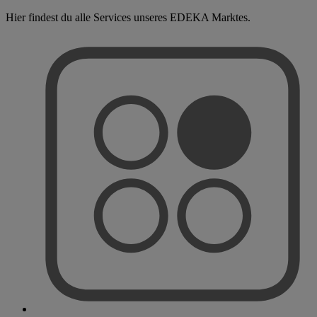
Hier findest du alle Services unseres EDEKA Marktes.