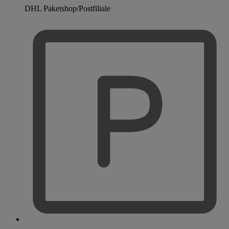
DHL Paketshop/Postfiliale