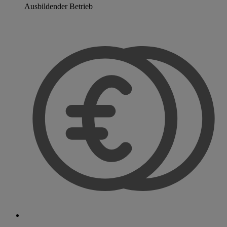
Ausbildender Betrieb