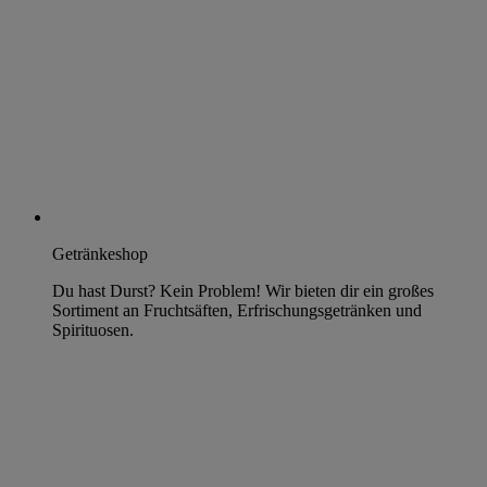
Getränkeshop
Du hast Durst? Kein Problem! Wir bieten dir ein großes
Sortiment an Fruchtsäften, Erfrischungsgetränken und
Spirituosen.