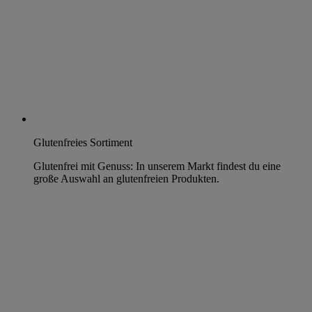
Glutenfreies Sortiment
Glutenfrei mit Genuss: In unserem Markt findest du eine
große Auswahl an glutenfreien Produkten.