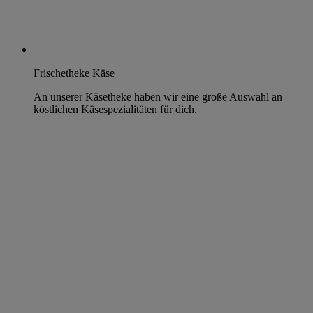
Frischetheke Käse
An unserer Käsetheke haben wir eine große Auswahl an
köstlichen Käsespezialitäten für dich.