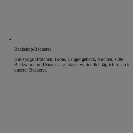
Backshop/Bäckerei
Knusprige Brötchen, Brote, Laugengebäck, Kuchen, süße
Backwaren und Snacks – all das erwartet dich täglich frisch in
unserer Bäckerei.