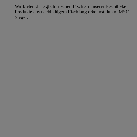
Wir bieten dir täglich frischen Fisch an unserer Fischtheke –
Produkte aus nachhaltigem Fischfang erkennst du am MSC
Siegel.