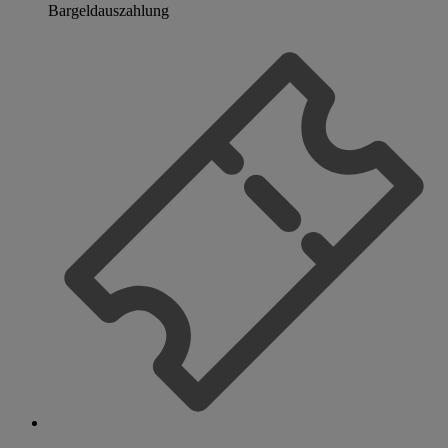
Bargeldauszahlung