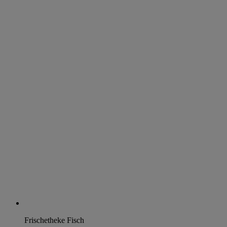
Frischetheke Fisch