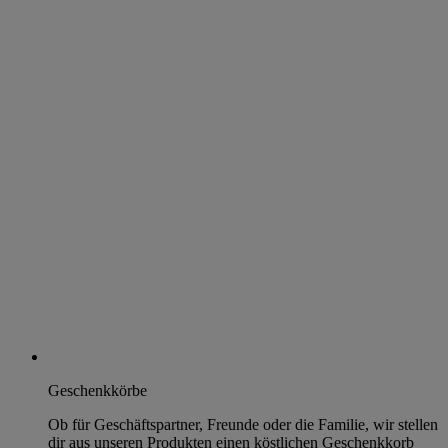
Geschenkkörbe
Ob für Geschäftspartner, Freunde oder die Familie, wir stellen
dir aus unseren Produkten einen köstlichen Geschenkkorb