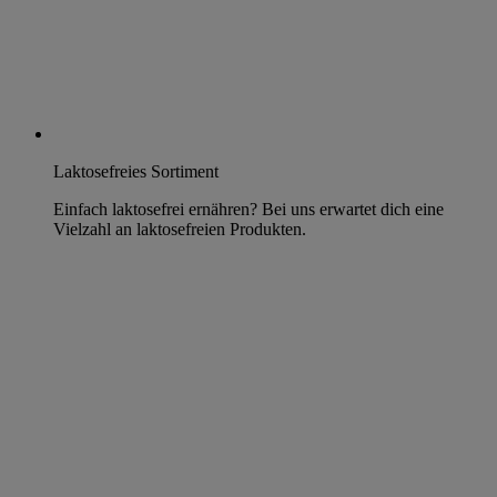
Laktosefreies Sortiment
Einfach laktosefrei ernähren? Bei uns erwartet dich eine
Vielzahl an laktosefreien Produkten.