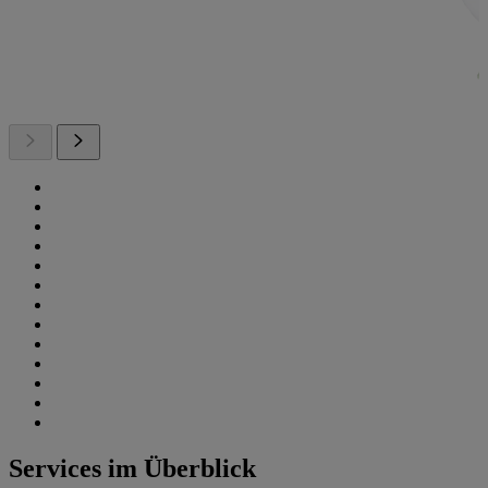
Services im Überblick