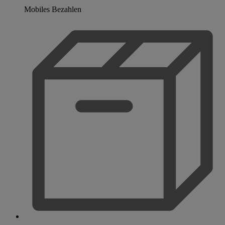
Mobiles Bezahlen