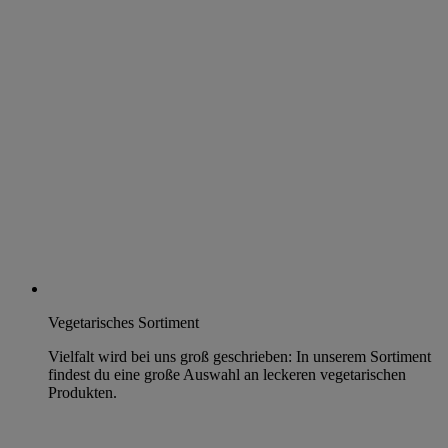
Vegetarisches Sortiment
Vielfalt wird bei uns groß geschrieben: In unserem Sortiment
findest du eine große Auswahl an leckeren vegetarischen
Produkten.