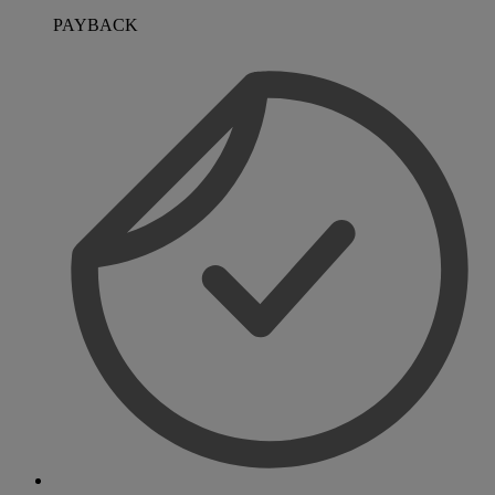
PAYBACK