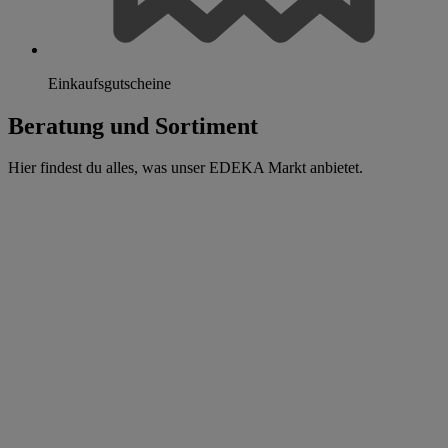
Einkaufsgutscheine
Beratung und Sortiment
Hier findest du alles, was unser EDEKA Markt anbietet.