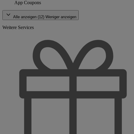
App Coupons
Alle anzeigen (12)
Weniger anzeigen
Weitere Services