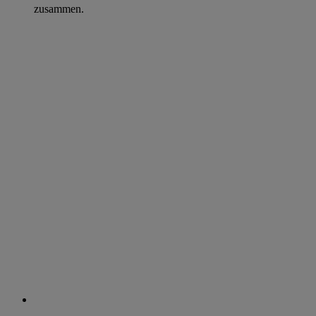
zusammen.