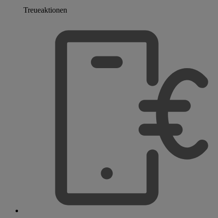
Treueaktionen