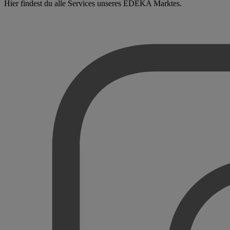
Hier findest du alle Services unseres EDEKA Marktes.