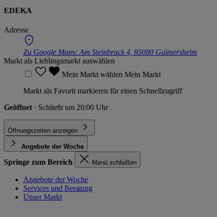
EDEKA
Adresse
Zu Google Maps:
Am Steinbruck 4, 85080 Gaimersheim
Markt als Lieblingsmarkt auswählen
Mein Markt wählen
Mein Markt
Markt als Favorit markieren für einen Schnellzugriff
Geöffnet
· Schließt um 20:00 Uhr
Öffnungszeiten anzeigen
Angebote der Woche
Springe zum Bereich
Menü schließen
Angebote der Woche
Services und Beratung
Unser Markt