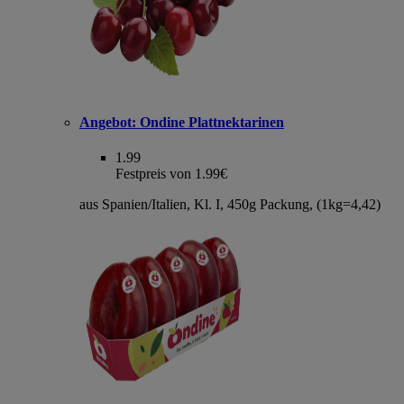
Angebot:
Ondine Plattnektarinen
1.99
Festpreis von 1.99€
aus Spanien/Italien, Kl. I, 450g Packung, (1kg=4,42)