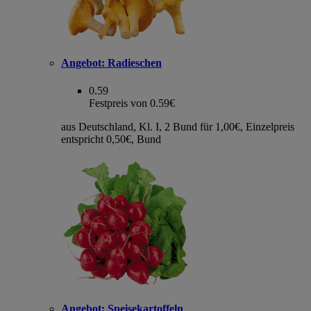
Angebot:
Radieschen
0.59
Festpreis von 0.59€
aus Deutschland, Kl. I, 2 Bund für 1,00€, Einzelpreis
entspricht 0,50€, Bund
Angebot:
Speisekartoffeln