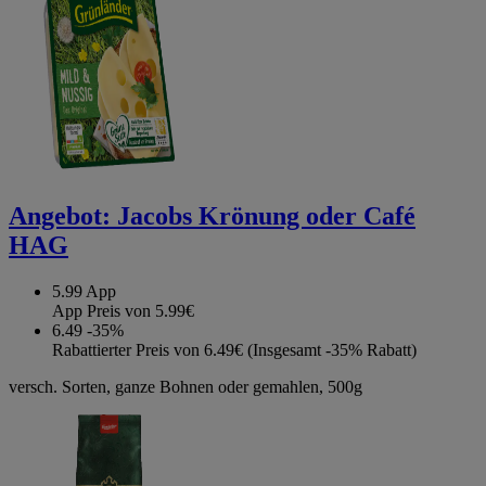
Angebot:
Jacobs Krönung oder Café
HAG
5.99
App
App Preis von 5.99€
6.49
-35%
Rabattierter Preis von 6.49€ (Insgesamt -35% Rabatt)
versch. Sorten, ganze Bohnen oder gemahlen, 500g