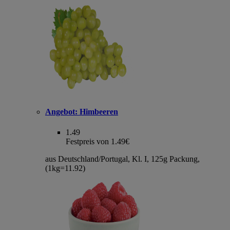
Angebot:
Himbeeren
1.49
Festpreis von 1.49€
aus Deutschland/Portugal, Kl. I, 125g Packung,
(1kg=11.92)