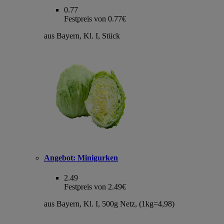
0.77
Festpreis von 0.77€
aus Bayern, Kl. I, Stück
Angebot:
Minigurken
2.49
Festpreis von 2.49€
aus Bayern, Kl. I, 500g Netz, (1kg=4,98)