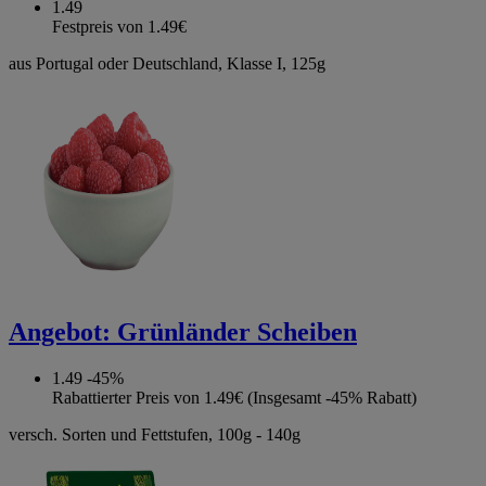
1.49
Festpreis von 1.49€
aus Portugal oder Deutschland, Klasse I, 125g
Angebot:
Grünländer Scheiben
1.49
-45%
Rabattierter Preis von 1.49€ (Insgesamt -45% Rabatt)
versch. Sorten und Fettstufen, 100g - 140g