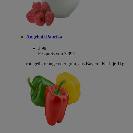
Angebot:
Paprika
3.99
Festpreis von 3.99€
rot, gelb, orange oder grün, aus Bayern, Kl. I, je 1kg