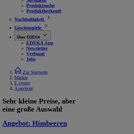
Sortiment
Produktsuche
Produktherkunft
Nachhaltigkeit
Gewinnspiele
Über EDEKA
EDEKA App
Newsletter
Verbund
Jobs
Zur Startseite
Märkte
E center
Angebote
Sehr kleine Preise, aber
eine große Auswahl
Angebot:
Himbeeren