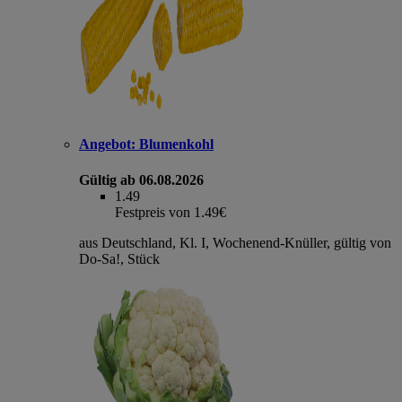
Angebot:
Blumenkohl
Gültig ab 06.08.2026
1.49
Festpreis von 1.49€
aus Deutschland, Kl. I, Wochenend-Knüller, gültig von
Do-Sa!, Stück