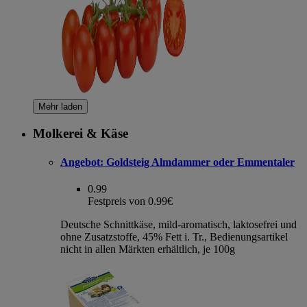
Mehr laden
Molkerei & Käse
Angebot:
Goldsteig Almdammer oder Emmentaler
0.99
Festpreis von 0.99€
Deutsche Schnittkäse, mild-aromatisch, laktosefrei und
ohne Zusatzstoffe, 45% Fett i. Tr., Bedienungsartikel
nicht in allen Märkten erhältlich, je 100g