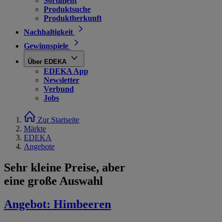
Sortiment
Produktsuche
Produktherkunft
Nachhaltigkeit
Gewinnspiele
Über EDEKA
EDEKA App
Newsletter
Verbund
Jobs
Zur Startseite
Märkte
EDEKA
Angebote
Sehr kleine Preise, aber
eine große Auswahl
Angebot:
Himbeeren