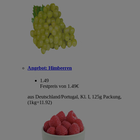
Angebot:
Himbeeren
1.49
Festpreis von 1.49€
aus Deutschland/Portugal, Kl. I, 125g Packung,
(1kg=11.92)