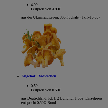
4.99
Festpreis von 4.99€
aus der Ukraine/Litauen, 300g Schale, (1kg=16.63)
Angebot:
Radieschen
0.59
Festpreis von 0.59€
aus Deutschland, Kl. I, 2 Bund für 1,00€, Einzelpreis
entspricht 0,50€, Bund