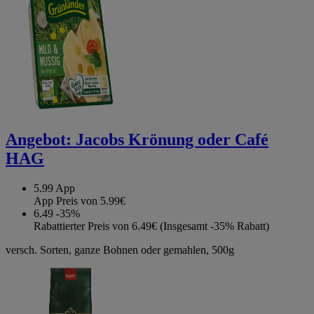
Angebot:
Jacobs Krönung oder Café
HAG
5.99
App
App Preis von 5.99€
6.49
-35%
Rabattierter Preis von 6.49€ (Insgesamt -35% Rabatt)
versch. Sorten, ganze Bohnen oder gemahlen, 500g