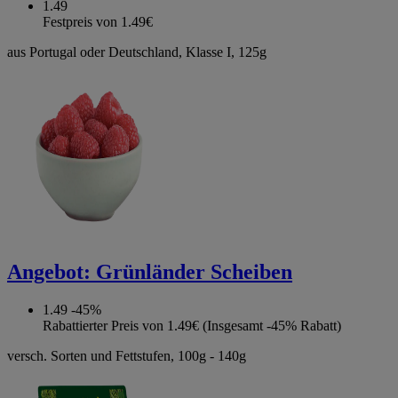
1.49
Festpreis von 1.49€
aus Portugal oder Deutschland, Klasse I, 125g
Angebot:
Grünländer Scheiben
1.49
-45%
Rabattierter Preis von 1.49€ (Insgesamt -45% Rabatt)
versch. Sorten und Fettstufen, 100g - 140g