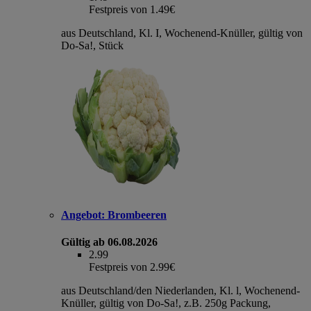
Festpreis von 1.49€
aus Deutschland, Kl. I, Wochenend-Knüller, gültig von
Do-Sa!, Stück
Angebot:
Brombeeren
Gültig ab 06.08.2026
2.99
Festpreis von 2.99€
aus Deutschland/den Niederlanden, Kl. l, Wochenend-
Knüller, gültig von Do-Sa!, z.B. 250g Packung,