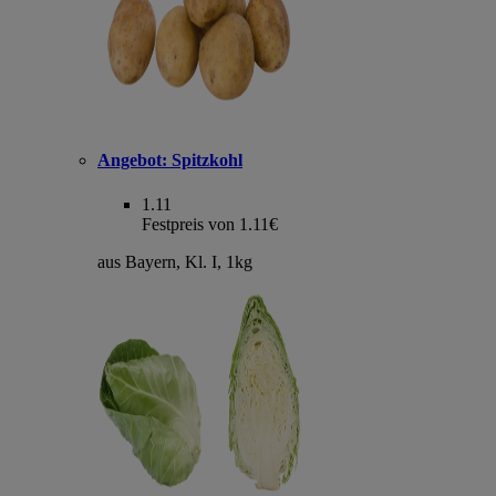
Angebot:
Spitzkohl
1.11
Festpreis von 1.11€
aus Bayern, Kl. I, 1kg