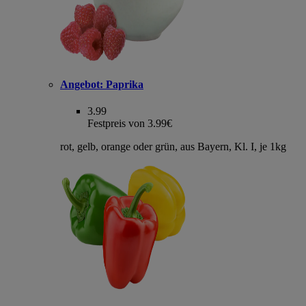
Angebot:
Paprika
3.99
Festpreis von 3.99€
rot, gelb, orange oder grün, aus Bayern, Kl. I, je 1kg