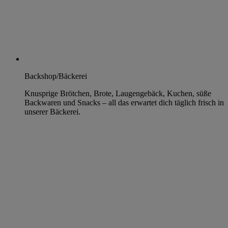
Backshop/Bäckerei
Knusprige Brötchen, Brote, Laugengebäck, Kuchen, süße
Backwaren und Snacks – all das erwartet dich täglich frisch in
unserer Bäckerei.