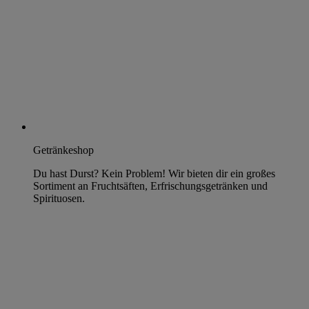
Getränkeshop
Du hast Durst? Kein Problem! Wir bieten dir ein großes
Sortiment an Fruchtsäften, Erfrischungsgetränken und
Spirituosen.