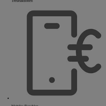
Treueaktionen