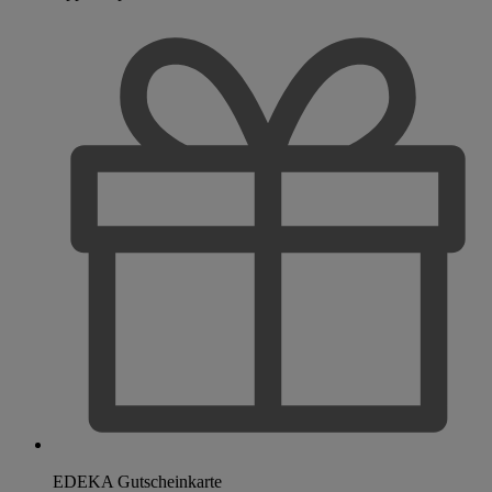
EDEKA Gutscheinkarte