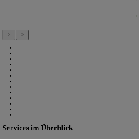
Services im Überblick