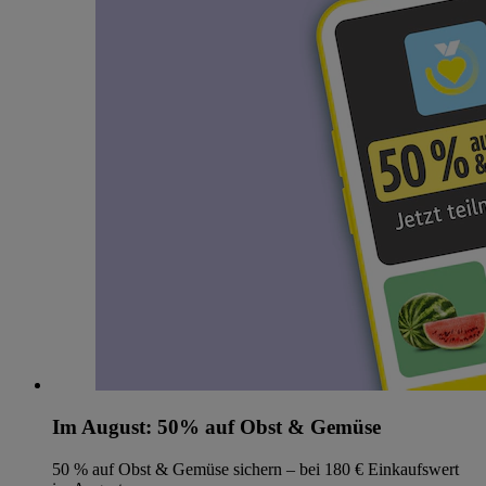
Im August: 50% auf Obst & Gemüse
50 % auf Obst & Gemüse sichern – bei 180 € Einkaufswert