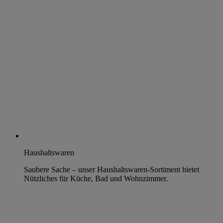
Haushaltswaren
Saubere Sache – unser Haushaltswaren-Sortiment bietet
Nützliches für Küche, Bad und Wohnzimmer.