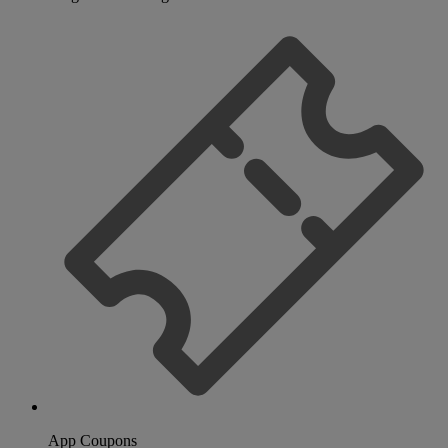
App Coupons