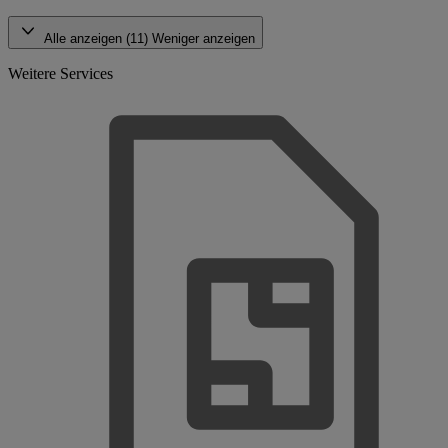
Alle anzeigen (11)
Weniger anzeigen
Weitere Services