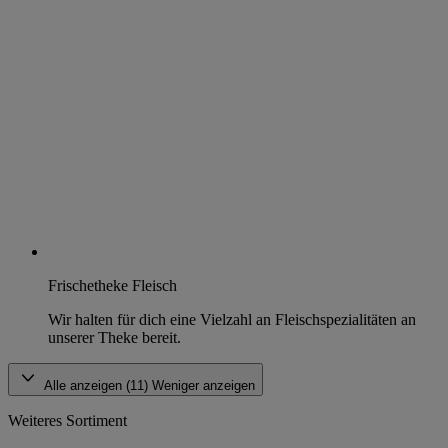
Frischetheke Fleisch
Wir halten für dich eine Vielzahl an Fleischspezialitäten an
unserer Theke bereit.
Alle anzeigen (11)
Weniger anzeigen
Weiteres Sortiment