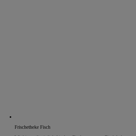
Frischetheke Fisch