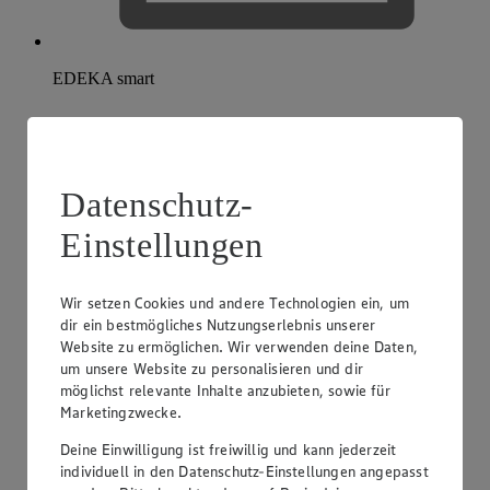
EDEKA smart
Datenschutz-
Einstellungen
Wir setzen Cookies und andere Technologien ein, um
dir ein bestmögliches Nutzungserlebnis unserer
Website zu ermöglichen. Wir verwenden deine Daten,
um unsere Website zu personalisieren und dir
möglichst relevante Inhalte anzubieten, sowie für
Marketingzwecke.
Deine Einwilligung ist freiwillig und kann jederzeit
individuell in den Datenschutz-Einstellungen angepasst