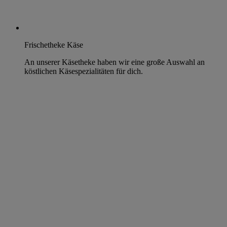
Frischetheke Käse
An unserer Käsetheke haben wir eine große Auswahl an
köstlichen Käsespezialitäten für dich.