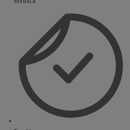
PAYBACK