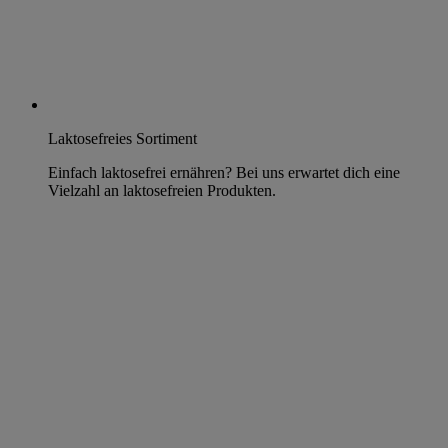
Laktosefreies Sortiment
Einfach laktosefrei ernähren? Bei uns erwartet dich eine
Vielzahl an laktosefreien Produkten.