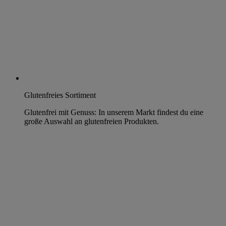
Glutenfreies Sortiment
Glutenfrei mit Genuss: In unserem Markt findest du eine
große Auswahl an glutenfreien Produkten.