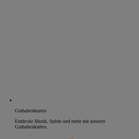
Guthabenkarten
Entdecke Musik, Spiele und mehr mit unseren
Guthabenkarten.