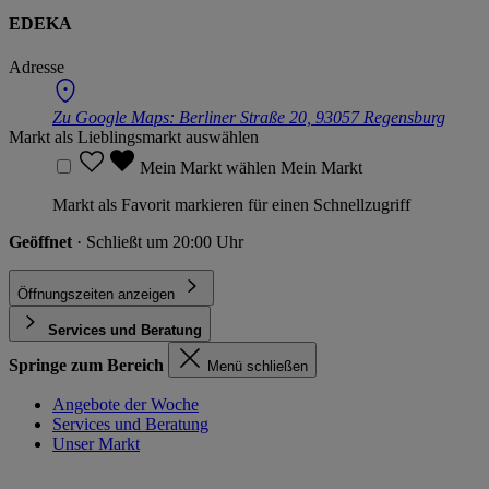
EDEKA
Adresse
Zu Google Maps:
Berliner Straße 20, 93057 Regensburg
Markt als Lieblingsmarkt auswählen
Mein Markt wählen
Mein Markt
Markt als Favorit markieren für einen Schnellzugriff
Geöffnet
· Schließt um 20:00 Uhr
Öffnungszeiten anzeigen
Services und Beratung
Springe zum Bereich
Menü schließen
Angebote der Woche
Services und Beratung
Unser Markt