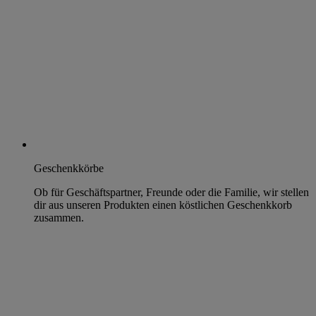
Geschenkkörbe
Ob für Geschäftspartner, Freunde oder die Familie, wir stellen
dir aus unseren Produkten einen köstlichen Geschenkkorb
zusammen.