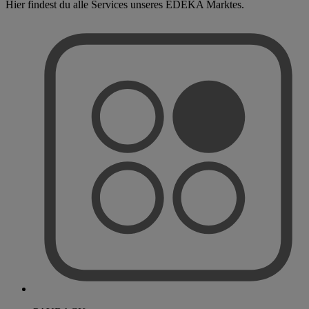
Hier findest du alle Services unseres EDEKA Marktes.