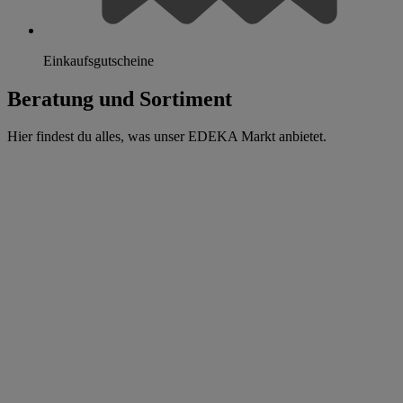
Einkaufsgutscheine
Beratung und Sortiment
Hier findest du alles, was unser EDEKA Markt anbietet.