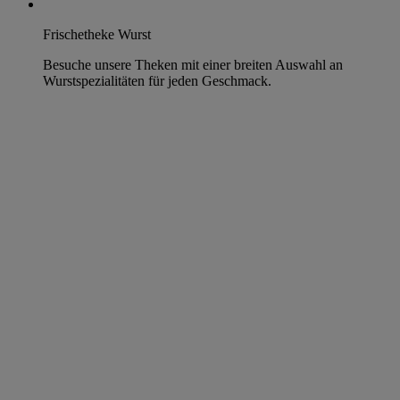
Frischetheke Wurst
Besuche unsere Theken mit einer breiten Auswahl an
Wurstspezialitäten für jeden Geschmack.