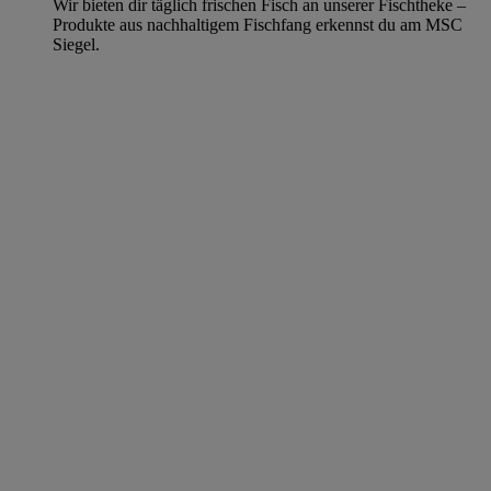
Wir bieten dir täglich frischen Fisch an unserer Fischtheke –
Produkte aus nachhaltigem Fischfang erkennst du am MSC
Siegel.