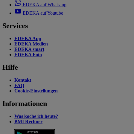
EDEKA auf Whatsapp
EDEKA auf Youtube
Services
EDEKA App
EDEKA Medien
EDEKA smart
EDEKA Foto
Hilfe
Kontakt
FAQ
Cookie-Einstellungen
Informationen
Was koche ich heute?
BMI Rechner