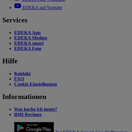
EDEKA auf Youtube
Services
EDEKA App
EDEKA Medien
EDEKA smart
EDEKA Foto
Hilfe
Kontakt
FAQ
Cookie-Einstellungen
Informationen
Was koche ich heute?
BMI Rechner