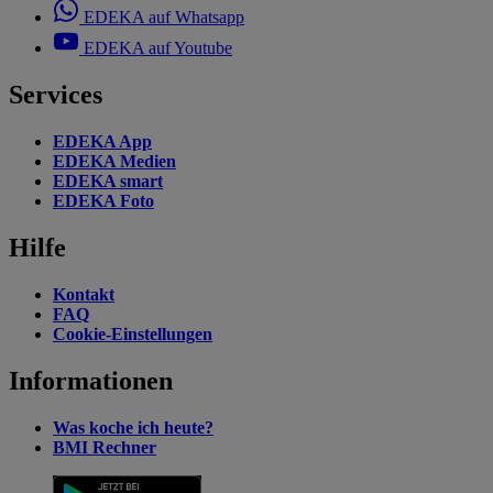
EDEKA auf Whatsapp
EDEKA auf Youtube
Services
EDEKA App
EDEKA Medien
EDEKA smart
EDEKA Foto
Hilfe
Kontakt
FAQ
Cookie-Einstellungen
Informationen
Was koche ich heute?
BMI Rechner