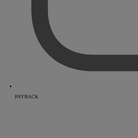
PAYBACK