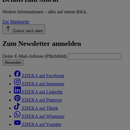
Weitere Informationen – alles auf einem Blick.
Zur Marktseite
Zurück nach oben
Zum Newsletter anmelden
Deine E-Mail-Adresse (Pflichtfeld)
Absenden
EDEKA auf Facebook
EDEKA auf Instagram
EDEKA auf Linkedin
EDEKA auf Pinterest
EDEKA auf Tiktok
EDEKA auf Whatsapp
EDEKA auf Youtube