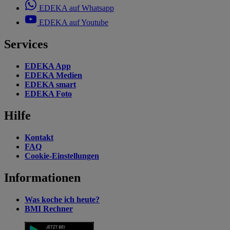
EDEKA auf Whatsapp
EDEKA auf Youtube
Services
EDEKA App
EDEKA Medien
EDEKA smart
EDEKA Foto
Hilfe
Kontakt
FAQ
Cookie-Einstellungen
Informationen
Was koche ich heute?
BMI Rechner