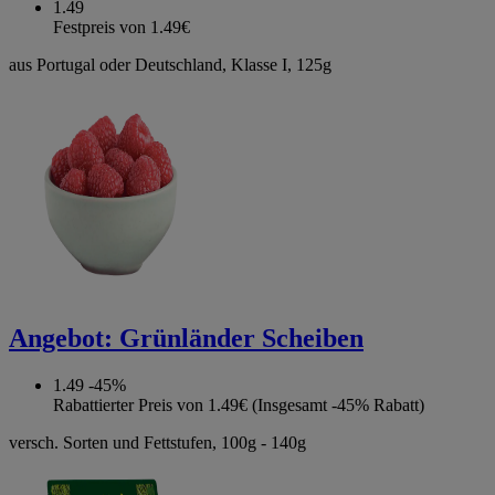
1.49
Festpreis von 1.49€
aus Portugal oder Deutschland, Klasse I, 125g
Angebot:
Grünländer Scheiben
1.49
-45%
Rabattierter Preis von 1.49€ (Insgesamt -45% Rabatt)
versch. Sorten und Fettstufen, 100g - 140g