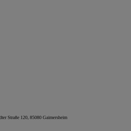
ter Straße 120, 85080 Gaimersheim