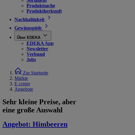
Sortiment
Produktsuche
Produktherkunft
Nachhaltigkeit
Gewinnspiele
Über EDEKA
EDEKA App
Newsletter
Verbund
Jobs
Zur Startseite
Märkte
E center
Angebote
Sehr kleine Preise, aber
eine große Auswahl
Angebot:
Himbeeren