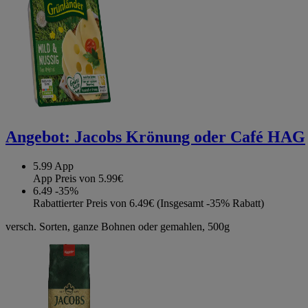
Angebot:
Jacobs Krönung oder Café HAG
5.99
App
App Preis von 5.99€
6.49
-35%
Rabattierter Preis von 6.49€ (Insgesamt -35% Rabatt)
versch. Sorten, ganze Bohnen oder gemahlen, 500g