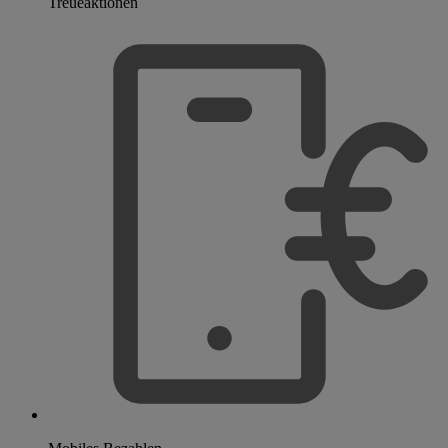
Treueaktionen