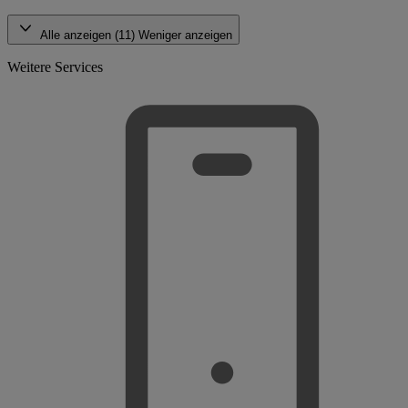
Alle anzeigen (11)
Weniger anzeigen
Weitere Services