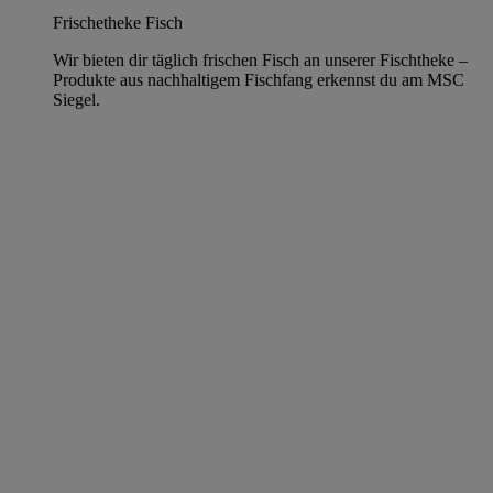
Frischetheke Fisch
Wir bieten dir täglich frischen Fisch an unserer Fischtheke –
Produkte aus nachhaltigem Fischfang erkennst du am MSC
Siegel.