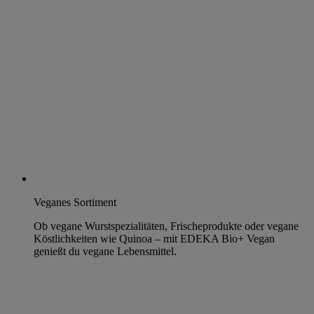
Veganes Sortiment
Ob vegane Wurstspezialitäten, Frischeprodukte oder vegane
Köstlichkeiten wie Quinoa – mit EDEKA Bio+ Vegan
genießt du vegane Lebensmittel.