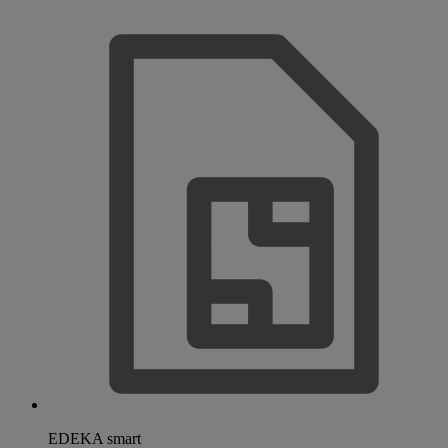
EDEKA smart