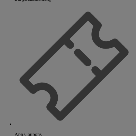
App Coupons