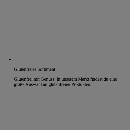
Glutenfreies Sortiment
Glutenfrei mit Genuss: In unserem Markt findest du eine
große Auswahl an glutenfreien Produkten.