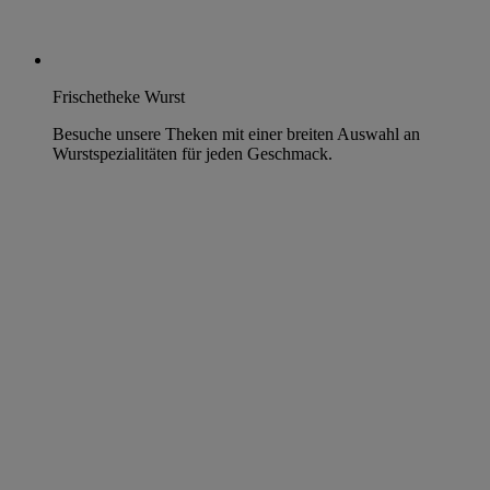
Frischetheke Wurst
Besuche unsere Theken mit einer breiten Auswahl an
Wurstspezialitäten für jeden Geschmack.