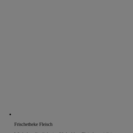
Frischetheke Fleisch