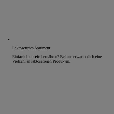
Laktosefreies Sortiment
Einfach laktosefrei ernähren? Bei uns erwartet dich eine
Vielzahl an laktosefreien Produkten.