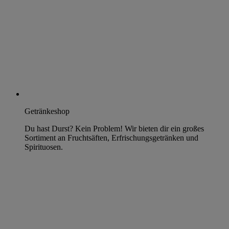
Getränkeshop
Du hast Durst? Kein Problem! Wir bieten dir ein großes
Sortiment an Fruchtsäften, Erfrischungsgetränken und
Spirituosen.