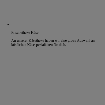
Frischetheke Käse
An unserer Käsetheke haben wir eine große Auswahl an
köstlichen Käsespezialitäten für dich.