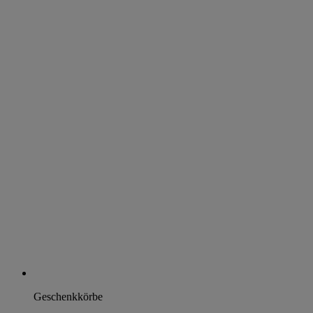
Geschenkkörbe