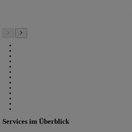
Services im Überblick