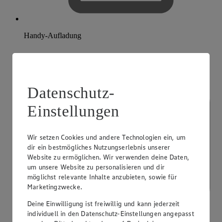
Handy-Aufladung
Datenschutz-
Einstellungen
Wir setzen Cookies und andere Technologien ein, um
dir ein bestmögliches Nutzungserlebnis unserer
Website zu ermöglichen. Wir verwenden deine Daten,
um unsere Website zu personalisieren und dir
möglichst relevante Inhalte anzubieten, sowie für
Marketingzwecke.
Deine Einwilligung ist freiwillig und kann jederzeit
individuell in den Datenschutz-Einstellungen angepasst