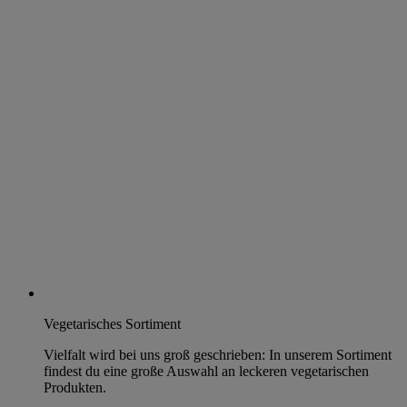
Vegetarisches Sortiment
Vielfalt wird bei uns groß geschrieben: In unserem Sortiment
findest du eine große Auswahl an leckeren vegetarischen
Produkten.