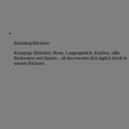
Backshop/Bäckerei
Knusprige Brötchen, Brote, Laugengebäck, Kuchen, süße
Backwaren und Snacks – all das erwartet dich täglich frisch in
unserer Bäckerei.