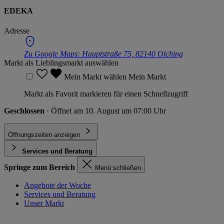
EDEKA
Adresse
Zu Google Maps:
Hauptstraße 75, 82140 Olching
Markt als Lieblingsmarkt auswählen
Mein Markt wählen
Mein Markt
Markt als Favorit markieren für einen Schnellzugriff
Geschlossen
· Öffnet am 10. August um 07:00 Uhr
Öffnungszeiten anzeigen
Services und Beratung
Springe zum Bereich
Menü schließen
Angebote der Woche
Services und Beratung
Unser Markt