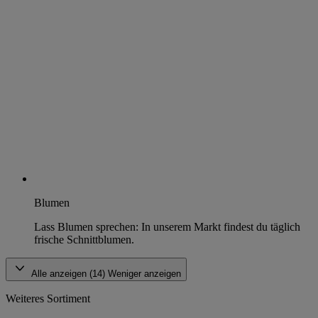
Blumen
Lass Blumen sprechen: In unserem Markt findest du täglich
frische Schnittblumen.
Alle anzeigen (14)
Weniger anzeigen
Weiteres Sortiment