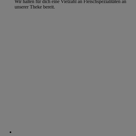
Wir halten für dich eine Vielzahl an Fleischspezialitäten an
unserer Theke bereit.