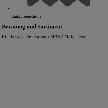
Einkaufsgutscheine
Beratung und Sortiment
Hier findest du alles, was unser EDEKA Markt anbietet.