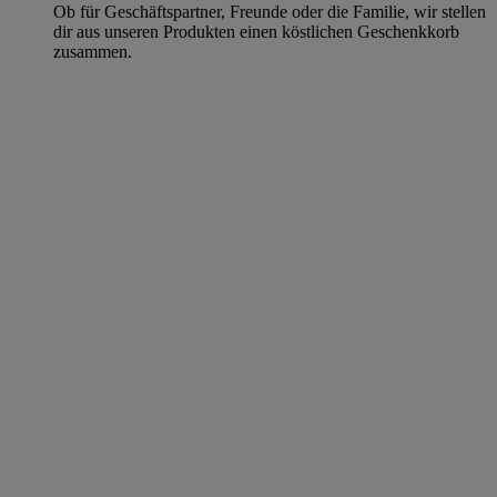
Ob für Geschäftspartner, Freunde oder die Familie, wir stellen
dir aus unseren Produkten einen köstlichen Geschenkkorb
zusammen.