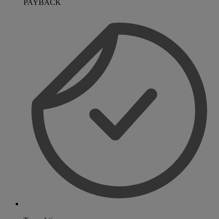
PAYBACK