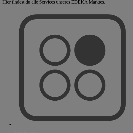
Hier findest du alle Services unseres EDEKA Marktes.