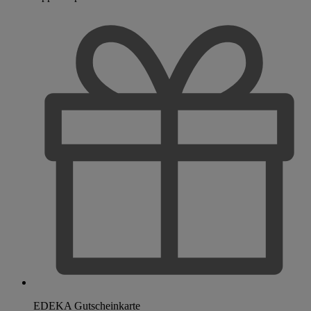
EDEKA Gutscheinkarte