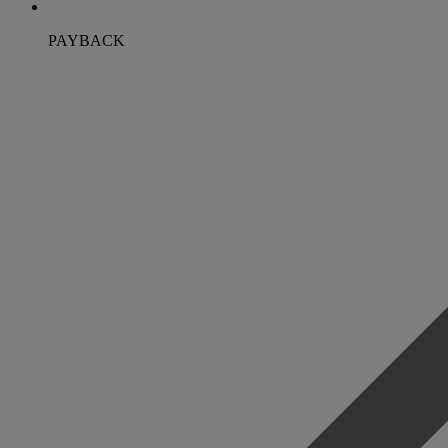
PAYBACK