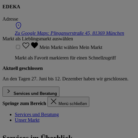
EDEKA
Adresse
Zu Google Maps:
Plinganserstraße 45, 81369 München
Markt als Lieblingsmarkt auswählen
Mein Markt wählen
Mein Markt
Markt als Favorit markieren für einen Schnellzugriff
Aktuell geschlossen
An den Tagen 27. Juni bis 12. Dezember haben wir geschlossen.
Services und Beratung
Springe zum Bereich
Menü schließen
Services und Beratung
Unser Markt