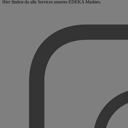
Hier findest du alle Services unseres EDEKA Marktes.