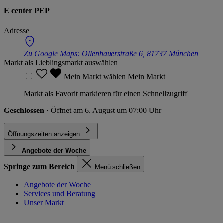
E center PEP
Adresse
Zu Google Maps:
Ollenhauerstraße 6, 81737 München
Markt als Lieblingsmarkt auswählen
Mein Markt wählen
Mein Markt
Markt als Favorit markieren für einen Schnellzugriff
Geschlossen
· Öffnet am 6. August um 07:00 Uhr
Öffnungszeiten anzeigen
Angebote der Woche
Springe zum Bereich
Menü schließen
Angebote der Woche
Services und Beratung
Unser Markt