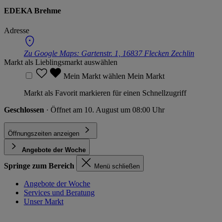
EDEKA Brehme
Adresse
Zu Google Maps:
Gartenstr. 1, 16837 Flecken Zechlin
Markt als Lieblingsmarkt auswählen
Mein Markt wählen
Mein Markt
Markt als Favorit markieren für einen Schnellzugriff
Geschlossen
· Öffnet am 10. August um 08:00 Uhr
Öffnungszeiten anzeigen
Angebote der Woche
Springe zum Bereich
Menü schließen
Angebote der Woche
Services und Beratung
Unser Markt