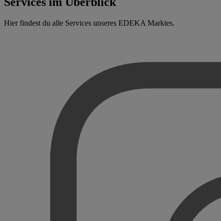
Services im Überblick
Hier findest du alle Services unseres EDEKA Marktes.