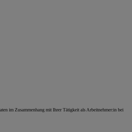
ten im Zusammenhang mit Ihrer Tätigkeit als Arbeitnehmer:in bei