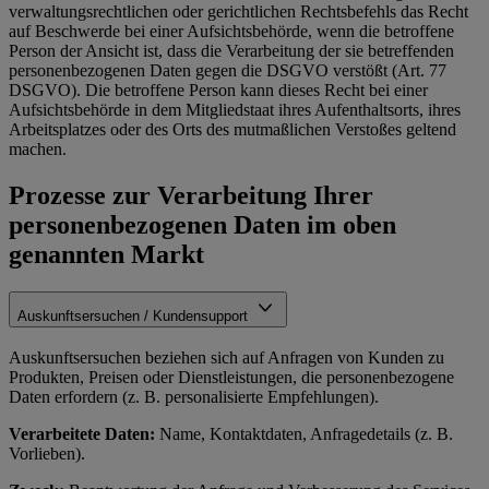
verwaltungsrechtlichen oder gerichtlichen Rechtsbefehls das Recht
auf Beschwerde bei einer Aufsichtsbehörde, wenn die betroffene
Person der Ansicht ist, dass die Verarbeitung der sie betreffenden
personenbezogenen Daten gegen die DSGVO verstößt (Art. 77
DSGVO). Die betroffene Person kann dieses Recht bei einer
Aufsichtsbehörde in dem Mitgliedstaat ihres Aufenthaltsorts, ihres
Arbeitsplatzes oder des Orts des mutmaßlichen Verstoßes geltend
machen.
Prozesse zur Verarbeitung Ihrer
personenbezogenen Daten im oben
genannten Markt
Auskunftsersuchen / Kundensupport
Auskunftsersuchen beziehen sich auf Anfragen von Kunden zu
Produkten, Preisen oder Dienstleistungen, die personenbezogene
Daten erfordern (z. B. personalisierte Empfehlungen).
Verarbeitete Daten:
Name, Kontaktdaten, Anfragedetails (z. B.
Vorlieben).