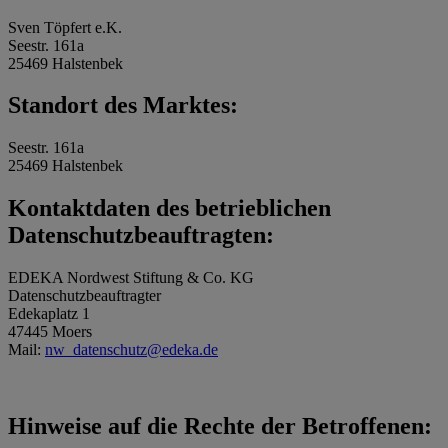
Sven Töpfert e.K.
Seestr. 161a
25469 Halstenbek
Standort des Marktes:
Seestr. 161a
25469 Halstenbek
Kontaktdaten des betrieblichen
Datenschutzbeauftragten:
EDEKA Nordwest Stiftung & Co. KG
Datenschutzbeauftragter
Edekaplatz 1
47445 Moers
Mail:
nw_datenschutz@edeka.de
Hinweise auf die Rechte der Betroffenen: