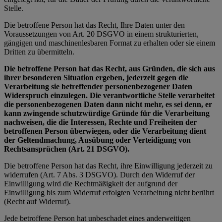
Stelle.
Die betroffene Person hat das Recht, Ihre Daten unter den
Voraussetzungen von Art. 20 DSGVO in einem strukturierten,
gängigen und maschinenlesbaren Format zu erhalten oder sie einem
Dritten zu übermitteln.
Die betroffene Person hat das Recht, aus Gründen, die sich aus
ihrer besonderen Situation ergeben, jederzeit gegen die
Verarbeitung sie betreffender personenbezogener Daten
Widerspruch einzulegen. Die verantwortliche Stelle verarbeitet
die personenbezogenen Daten dann nicht mehr, es sei denn, er
kann zwingende schutzwürdige Gründe für die Verarbeitung
nachweisen, die die Interessen, Rechte und Freiheiten der
betroffenen Person überwiegen, oder die Verarbeitung dient
der Geltendmachung, Ausübung oder Verteidigung von
Rechtsansprüchen (Art. 21 DSGVO).
Die betroffene Person hat das Recht, ihre Einwilligung jederzeit zu
widerrufen (Art. 7 Abs. 3 DSGVO). Durch den Widerruf der
Einwilligung wird die Rechtmäßigkeit der aufgrund der
Einwilligung bis zum Widerruf erfolgten Verarbeitung nicht berührt
(Recht auf Widerruf).
Jede betroffene Person hat unbeschadet eines anderweitigen