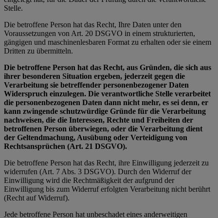
Stelle.
Die betroffene Person hat das Recht, Ihre Daten unter den
Voraussetzungen von Art. 20 DSGVO in einem strukturierten,
gängigen und maschinenlesbaren Format zu erhalten oder sie einem
Dritten zu übermitteln.
Die betroffene Person hat das Recht, aus Gründen, die sich aus
ihrer besonderen Situation ergeben, jederzeit gegen die
Verarbeitung sie betreffender personenbezogener Daten
Widerspruch einzulegen. Die verantwortliche Stelle verarbeitet
die personenbezogenen Daten dann nicht mehr, es sei denn, er
kann zwingende schutzwürdige Gründe für die Verarbeitung
nachweisen, die die Interessen, Rechte und Freiheiten der
betroffenen Person überwiegen, oder die Verarbeitung dient
der Geltendmachung, Ausübung oder Verteidigung von
Rechtsansprüchen (Art. 21 DSGVO).
Die betroffene Person hat das Recht, ihre Einwilligung jederzeit zu
widerrufen (Art. 7 Abs. 3 DSGVO). Durch den Widerruf der
Einwilligung wird die Rechtmäßigkeit der aufgrund der
Einwilligung bis zum Widerruf erfolgten Verarbeitung nicht berührt
(Recht auf Widerruf).
Jede betroffene Person hat unbeschadet eines anderweitigen