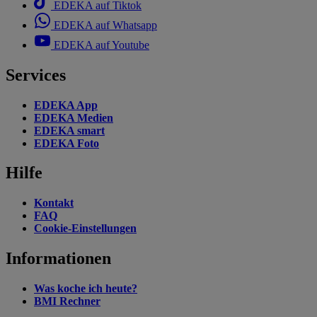
EDEKA auf Tiktok
EDEKA auf Whatsapp
EDEKA auf Youtube
Services
EDEKA App
EDEKA Medien
EDEKA smart
EDEKA Foto
Hilfe
Kontakt
FAQ
Cookie-Einstellungen
Informationen
Was koche ich heute?
BMI Rechner