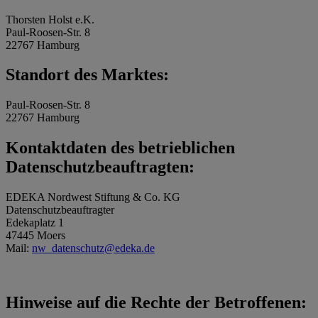
Thorsten Holst e.K.
Paul-Roosen-Str. 8
22767 Hamburg
Standort des Marktes:
Paul-Roosen-Str. 8
22767 Hamburg
Kontaktdaten des betrieblichen
Datenschutzbeauftragten:
EDEKA Nordwest Stiftung & Co. KG
Datenschutzbeauftragter
Edekaplatz 1
47445 Moers
Mail:
nw_datenschutz@edeka.de
Hinweise auf die Rechte der Betroffenen: