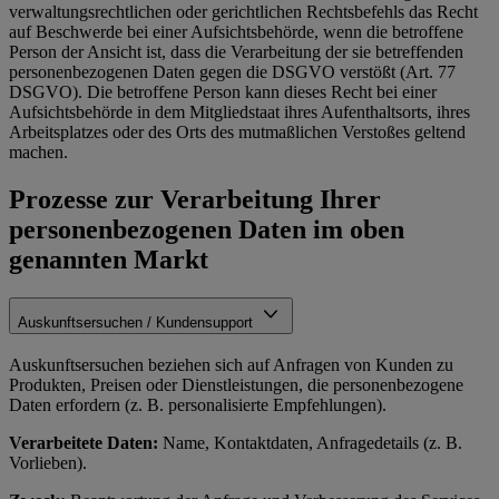
verwaltungsrechtlichen oder gerichtlichen Rechtsbefehls das Recht
auf Beschwerde bei einer Aufsichtsbehörde, wenn die betroffene
Person der Ansicht ist, dass die Verarbeitung der sie betreffenden
personenbezogenen Daten gegen die DSGVO verstößt (Art. 77
DSGVO). Die betroffene Person kann dieses Recht bei einer
Aufsichtsbehörde in dem Mitgliedstaat ihres Aufenthaltsorts, ihres
Arbeitsplatzes oder des Orts des mutmaßlichen Verstoßes geltend
machen.
Prozesse zur Verarbeitung Ihrer
personenbezogenen Daten im oben
genannten Markt
Auskunftsersuchen / Kundensupport
Auskunftsersuchen beziehen sich auf Anfragen von Kunden zu
Produkten, Preisen oder Dienstleistungen, die personenbezogene
Daten erfordern (z. B. personalisierte Empfehlungen).
Verarbeitete Daten:
Name, Kontaktdaten, Anfragedetails (z. B.
Vorlieben).