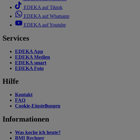
EDEKA auf Tiktok
EDEKA auf Whatsapp
EDEKA auf Youtube
Services
EDEKA App
EDEKA Medien
EDEKA smart
EDEKA Foto
Hilfe
Kontakt
FAQ
Cookie-Einstellungen
Informationen
Was koche ich heute?
BMI Rechner