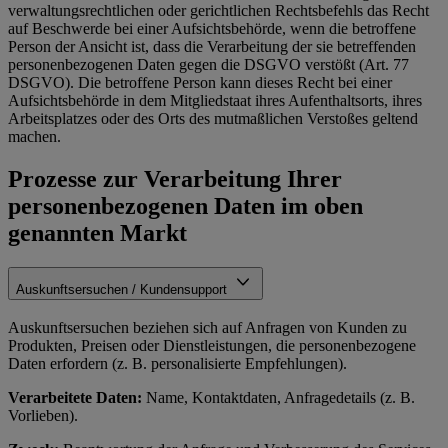
verwaltungsrechtlichen oder gerichtlichen Rechtsbefehls das Recht
auf Beschwerde bei einer Aufsichtsbehörde, wenn die betroffene
Person der Ansicht ist, dass die Verarbeitung der sie betreffenden
personenbezogenen Daten gegen die DSGVO verstößt (Art. 77
DSGVO). Die betroffene Person kann dieses Recht bei einer
Aufsichtsbehörde in dem Mitgliedstaat ihres Aufenthaltsorts, ihres
Arbeitsplatzes oder des Orts des mutmaßlichen Verstoßes geltend
machen.
Prozesse zur Verarbeitung Ihrer
personenbezogenen Daten im oben
genannten Markt
Auskunftsersuchen / Kundensupport
Auskunftsersuchen beziehen sich auf Anfragen von Kunden zu
Produkten, Preisen oder Dienstleistungen, die personenbezogene
Daten erfordern (z. B. personalisierte Empfehlungen).
Verarbeitete Daten:
Name, Kontaktdaten, Anfragedetails (z. B.
Vorlieben).