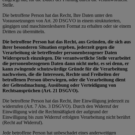
Stelle.
Die betroffene Person hat das Recht, Ihre Daten unter den
Voraussetzungen von Art. 20 DSGVO in einem strukturierten,
gängigen und maschinenlesbaren Format zu erhalten oder sie einem
Dritten zu übermitteln.
Die betroffene Person hat das Recht, aus Gründen, die sich aus
ihrer besonderen Situation ergeben, jederzeit gegen die
Verarbeitung sie betreffender personenbezogener Daten
Widerspruch einzulegen. Die verantwortliche Stelle verarbeitet
die personenbezogenen Daten dann nicht mehr, es sei denn, er
kann zwingende schutzwürdige Gründe für die Verarbeitung
nachweisen, die die Interessen, Rechte und Freiheiten der
betroffenen Person überwiegen, oder die Verarbeitung dient
der Geltendmachung, Ausübung oder Verteidigung von
Rechtsansprüchen (Art. 21 DSGVO).
Die betroffene Person hat das Recht, ihre Einwilligung jederzeit zu
widerrufen (Art. 7 Abs. 3 DSGVO). Durch den Widerruf der
Einwilligung wird die Rechtmäßigkeit der aufgrund der
Einwilligung bis zum Widerruf erfolgten Verarbeitung nicht berührt
(Recht auf Widerruf).
Jede betroffene Person hat unbeschadet eines anderweitigen