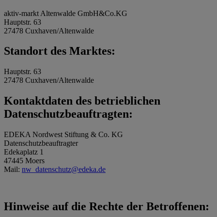
aktiv-markt Altenwalde GmbH&Co.KG
Hauptstr. 63
27478 Cuxhaven/Altenwalde
Standort des Marktes:
Hauptstr. 63
27478 Cuxhaven/Altenwalde
Kontaktdaten des betrieblichen
Datenschutzbeauftragten:
EDEKA Nordwest Stiftung & Co. KG
Datenschutzbeauftragter
Edekaplatz 1
47445 Moers
Mail:
nw_datenschutz@edeka.de
Hinweise auf die Rechte der Betroffenen: