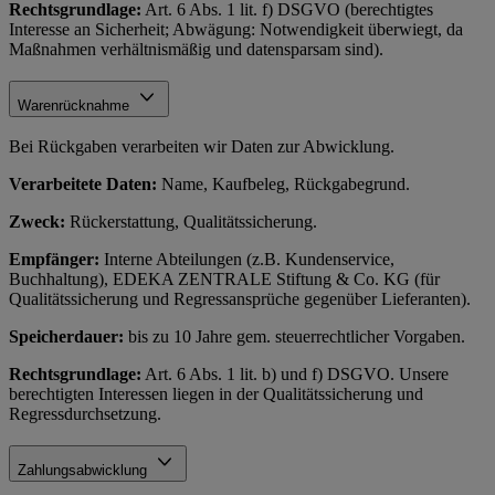
Rechtsgrundlage:
Art. 6 Abs. 1 lit. f) DSGVO (berechtigtes
Interesse an Sicherheit; Abwägung: Notwendigkeit überwiegt, da
Maßnahmen verhältnismäßig und datensparsam sind).
Warenrücknahme
Bei Rückgaben verarbeiten wir Daten zur Abwicklung.
Verarbeitete Daten:
Name, Kaufbeleg, Rückgabegrund.
Zweck:
Rückerstattung, Qualitätssicherung.
Empfänger:
Interne Abteilungen (z.B. Kundenservice,
Buchhaltung), EDEKA ZENTRALE Stiftung & Co. KG (für
Qualitätssicherung und Regressansprüche gegenüber Lieferanten).
Speicherdauer:
bis zu 10 Jahre gem. steuerrechtlicher Vorgaben.
Rechtsgrundlage:
Art. 6 Abs. 1 lit. b) und f) DSGVO. Unsere
berechtigten Interessen liegen in der Qualitätssicherung und
Regressdurchsetzung.
Zahlungsabwicklung