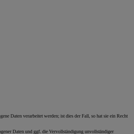
ne Daten verarbeitet werden; ist dies der Fall, so hat sie ein Recht
zogener Daten und ggf. die Vervollständigung unvollständiger