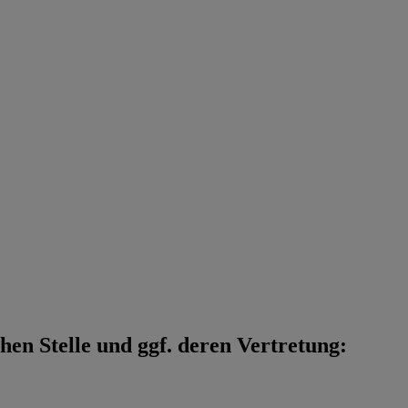
en Stelle und ggf. deren Vertretung: