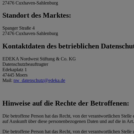
27476 Cuxhaven-Sahlenburg
Standort des Marktes:
Spanger Straße 4
27476 Cuxhaven-Sahlenburg
Kontaktdaten des betrieblichen Datenschu
EDEKA Nordwest Stiftung & Co. KG
Datenschutzbeauftragter
Edekaplatz 1
47445 Moers
Mail:
nw_datenschutz@edeka.de
Hinweise auf die Rechte der Betroffenen:
Die betroffene Person hat das Recht, von der verantwortlichen Stelle 
auf Auskunft über diese personenbezogenen Daten und auf die in Ar
Die betroffene Person hat das Recht, von der verantwortlichen Stelle