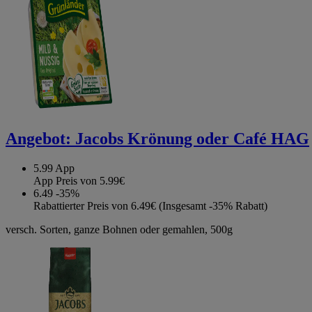
Angebot:
Jacobs Krönung oder Café HAG
5.99
App
App Preis von 5.99€
6.49
-35%
Rabattierter Preis von 6.49€ (Insgesamt -35% Rabatt)
versch. Sorten, ganze Bohnen oder gemahlen, 500g