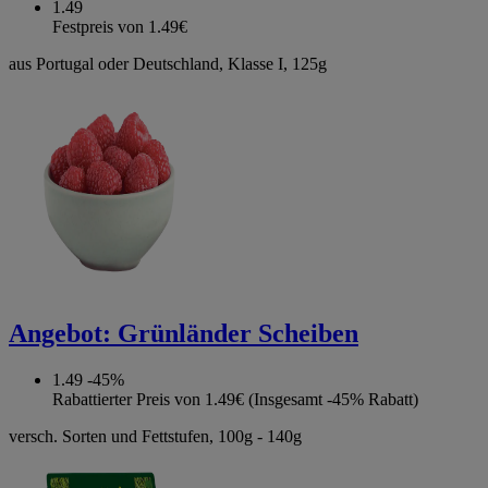
1.49
Festpreis von 1.49€
aus Portugal oder Deutschland, Klasse I, 125g
Angebot:
Grünländer Scheiben
1.49
-45%
Rabattierter Preis von 1.49€ (Insgesamt -45% Rabatt)
versch. Sorten und Fettstufen, 100g - 140g