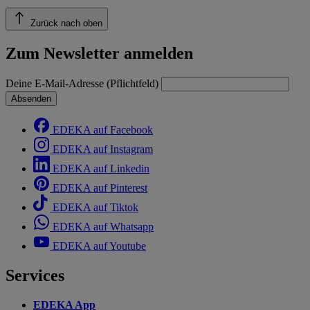
Zurück nach oben
Zum Newsletter anmelden
Deine E-Mail-Adresse (Pflichtfeld)
Absenden
EDEKA auf Facebook
EDEKA auf Instagram
EDEKA auf Linkedin
EDEKA auf Pinterest
EDEKA auf Tiktok
EDEKA auf Whatsapp
EDEKA auf Youtube
Services
EDEKA App