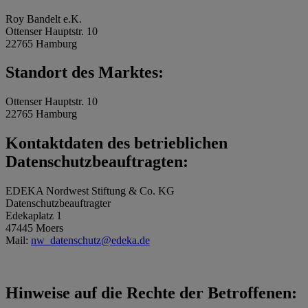
Roy Bandelt e.K.
Ottenser Hauptstr. 10
22765 Hamburg
Standort des Marktes:
Ottenser Hauptstr. 10
22765 Hamburg
Kontaktdaten des betrieblichen
Datenschutzbeauftragten:
EDEKA Nordwest Stiftung & Co. KG
Datenschutzbeauftragter
Edekaplatz 1
47445 Moers
Mail:
nw_datenschutz@edeka.de
Hinweise auf die Rechte der Betroffenen: