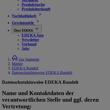
Sortiment
Produktsuche
Produktherkunft
Nachhaltigkeit
Gewinnspiele
Über EDEKA
EDEKA App
Newsletter
Verbund
Jobs
Zur Startseite
Märkte
EDEKA Bandelt
Datenschutzhinweise EDEKA Bandelt
Datenschutzhinweise EDEKA Bandelt
Name und Kontaktdaten der
verantwortlichen Stelle und ggf. deren
Vertretung: