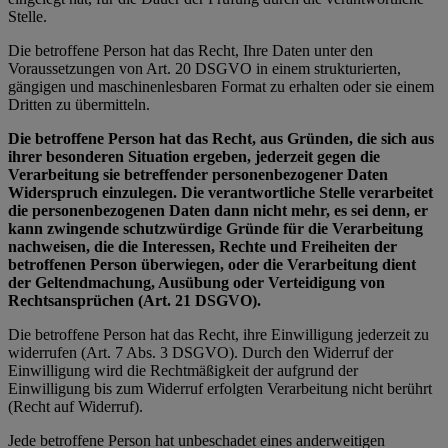
Stelle.
Die betroffene Person hat das Recht, Ihre Daten unter den
Voraussetzungen von Art. 20 DSGVO in einem strukturierten,
gängigen und maschinenlesbaren Format zu erhalten oder sie einem
Dritten zu übermitteln.
Die betroffene Person hat das Recht, aus Gründen, die sich aus
ihrer besonderen Situation ergeben, jederzeit gegen die
Verarbeitung sie betreffender personenbezogener Daten
Widerspruch einzulegen. Die verantwortliche Stelle verarbeitet
die personenbezogenen Daten dann nicht mehr, es sei denn, er
kann zwingende schutzwürdige Gründe für die Verarbeitung
nachweisen, die die Interessen, Rechte und Freiheiten der
betroffenen Person überwiegen, oder die Verarbeitung dient
der Geltendmachung, Ausübung oder Verteidigung von
Rechtsansprüchen (Art. 21 DSGVO).
Die betroffene Person hat das Recht, ihre Einwilligung jederzeit zu
widerrufen (Art. 7 Abs. 3 DSGVO). Durch den Widerruf der
Einwilligung wird die Rechtmäßigkeit der aufgrund der
Einwilligung bis zum Widerruf erfolgten Verarbeitung nicht berührt
(Recht auf Widerruf).
Jede betroffene Person hat unbeschadet eines anderweitigen