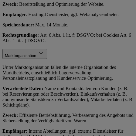
Zweck:
Bereitstellung und Optimierung der Website.
Empfänger
: Hosting-Dienstleister, ggf. Webanalyseanbieter.
Speicherdauer:
Max. 14 Monate.
Rechtsgrundlage:
Art. 6 Abs. 1 lit. f) DSGVO; bei Cookies Art. 6
Abs. 1 lit. a) DSGVO.
Marktorganisation
Unter Marktorganisation fallen die interne Organisation des
Marktbetriebs, einschließlich Lagerverwaltung,
Personaleinsatzplanung und Kundenservice-Optimierung.
Verarbeitete Daten:
Name und Kontaktdaten von Kunden (z. B.
bei Reservierungen oder Beschwerden), Einkaufsverhalten (z. B.
anonymisierte Statistiken zu Verkaufszahlen), Mitarbeiterdaten (z. B.
Schichtpläne).
Zweck:
Effiziente Betriebsführung, Verbesserung des Angebots und
Sicherstellung der Verfügbarkeit von Waren.
Empfänger:
Interne Abteilungen, ggf. externe Dienstleister für