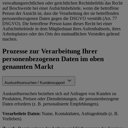
verwaltungsrechtlichen oder gerichtlichen Rechtsbefehls das Recht
auf Beschwerde bei einer Aufsichtsbehörde, wenn die betroffene
Person der Ansicht ist, dass die Verarbeitung der sie betreffenden
personenbezogenen Daten gegen die DSGVO verstößt (Art. 77
DSGVO). Die betroffene Person kann dieses Recht bei einer
Aufsichtsbehörde in dem Mitgliedstaat ihres Aufenthaltsorts, ihres
Arbeitsplatzes oder des Orts des mutmaßlichen Verstoßes geltend
machen.
Prozesse zur Verarbeitung Ihrer
personenbezogenen Daten im oben
genannten Markt
Auskunftsersuchen / Kundensupport
Auskunftsersuchen beziehen sich auf Anfragen von Kunden zu
Produkten, Preisen oder Dienstleistungen, die personenbezogene
Daten erfordern (z. B. personalisierte Empfehlungen).
Verarbeitete Daten:
Name, Kontaktdaten, Anfragedetails (z. B.
Vorlieben).