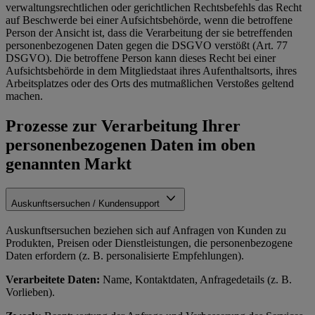
verwaltungsrechtlichen oder gerichtlichen Rechtsbefehls das Recht
auf Beschwerde bei einer Aufsichtsbehörde, wenn die betroffene
Person der Ansicht ist, dass die Verarbeitung der sie betreffenden
personenbezogenen Daten gegen die DSGVO verstößt (Art. 77
DSGVO). Die betroffene Person kann dieses Recht bei einer
Aufsichtsbehörde in dem Mitgliedstaat ihres Aufenthaltsorts, ihres
Arbeitsplatzes oder des Orts des mutmaßlichen Verstoßes geltend
machen.
Prozesse zur Verarbeitung Ihrer
personenbezogenen Daten im oben
genannten Markt
Auskunftsersuchen / Kundensupport
Auskunftsersuchen beziehen sich auf Anfragen von Kunden zu
Produkten, Preisen oder Dienstleistungen, die personenbezogene
Daten erfordern (z. B. personalisierte Empfehlungen).
Verarbeitete Daten:
Name, Kontaktdaten, Anfragedetails (z. B.
Vorlieben).