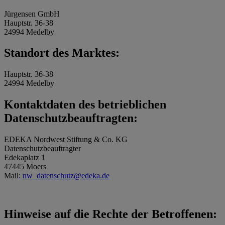
Jürgensen GmbH
Hauptstr. 36-38
24994 Medelby
Standort des Marktes:
Hauptstr. 36-38
24994 Medelby
Kontaktdaten des betrieblichen
Datenschutzbeauftragten:
EDEKA Nordwest Stiftung & Co. KG
Datenschutzbeauftragter
Edekaplatz 1
47445 Moers
Mail:
nw_datenschutz@edeka.de
Hinweise auf die Rechte der Betroffenen: