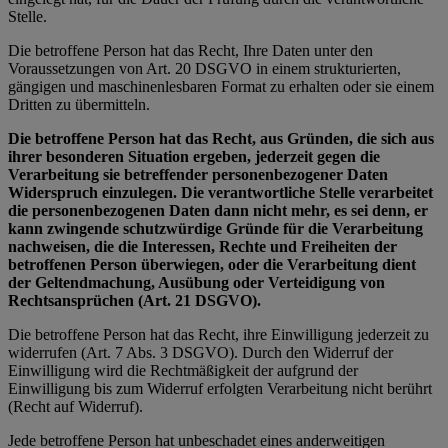
Stelle.
Die betroffene Person hat das Recht, Ihre Daten unter den
Voraussetzungen von Art. 20 DSGVO in einem strukturierten,
gängigen und maschinenlesbaren Format zu erhalten oder sie einem
Dritten zu übermitteln.
Die betroffene Person hat das Recht, aus Gründen, die sich aus
ihrer besonderen Situation ergeben, jederzeit gegen die
Verarbeitung sie betreffender personenbezogener Daten
Widerspruch einzulegen. Die verantwortliche Stelle verarbeitet
die personenbezogenen Daten dann nicht mehr, es sei denn, er
kann zwingende schutzwürdige Gründe für die Verarbeitung
nachweisen, die die Interessen, Rechte und Freiheiten der
betroffenen Person überwiegen, oder die Verarbeitung dient
der Geltendmachung, Ausübung oder Verteidigung von
Rechtsansprüchen (Art. 21 DSGVO).
Die betroffene Person hat das Recht, ihre Einwilligung jederzeit zu
widerrufen (Art. 7 Abs. 3 DSGVO). Durch den Widerruf der
Einwilligung wird die Rechtmäßigkeit der aufgrund der
Einwilligung bis zum Widerruf erfolgten Verarbeitung nicht berührt
(Recht auf Widerruf).
Jede betroffene Person hat unbeschadet eines anderweitigen