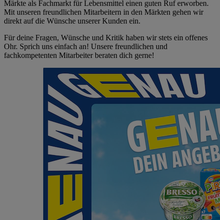
Märkte als Fachmarkt für Lebensmittel einen guten Ruf erworben.
Mit unseren freundlichen Mitarbeitern in den Märkten gehen wir
direkt auf die Wünsche unserer Kunden ein.
Für deine Fragen, Wünsche und Kritik haben wir stets ein offenes
Ohr. Sprich uns einfach an! Unsere freundlichen und
fachkompetenten Mitarbeiter beraten dich gerne!