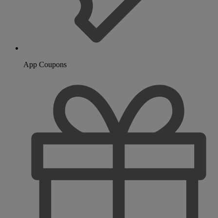
App Coupons