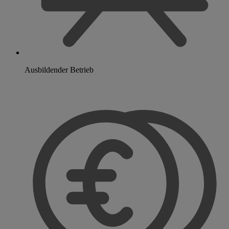
Ausbildender Betrieb