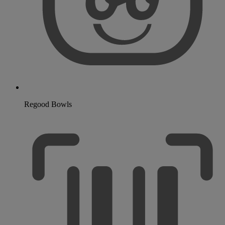
Regood Bowls