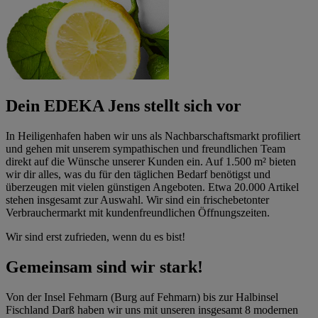
Dein EDEKA Jens stellt sich vor
In Heiligenhafen haben wir uns als Nachbarschaftsmarkt profiliert
und gehen mit unserem sympathischen und freundlichen Team
direkt auf die Wünsche unserer Kunden ein. Auf 1.500 m² bieten
wir dir alles, was du für den täglichen Bedarf benötigst und
überzeugen mit vielen günstigen Angeboten. Etwa 20.000 Artikel
stehen insgesamt zur Auswahl. Wir sind ein frischebetonter
Verbrauchermarkt mit kundenfreundlichen Öffnungszeiten.
Wir sind erst zufrieden, wenn du es bist!
Gemeinsam sind wir stark!
Von der Insel Fehmarn (Burg auf Fehmarn) bis zur Halbinsel
Fischland Darß haben wir uns mit unseren insgesamt 8 modernen