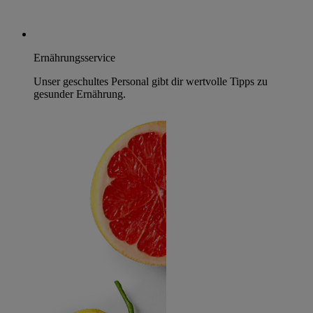
Ernährungsservice
Unser geschultes Personal gibt dir wertvolle Tipps zu
gesunder Ernährung.