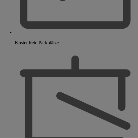
Kostenfreie Parkplätze