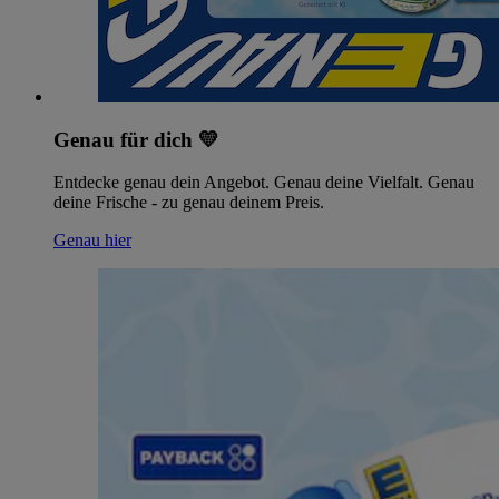
Genau für dich 💛
Entdecke genau dein Angebot. Genau deine Vielfalt. Genau
deine Frische - zu genau deinem Preis.
Genau hier