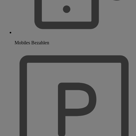
Mobiles Bezahlen