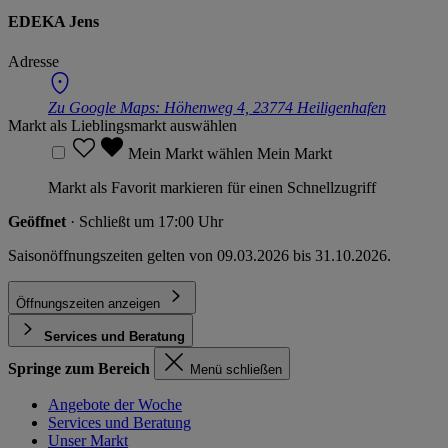
EDEKA Jens
Adresse
Zu Google Maps:
Höhenweg 4, 23774 Heiligenhafen
Markt als Lieblingsmarkt auswählen
Mein Markt wählen
Mein Markt
Markt als Favorit markieren für einen Schnellzugriff
Geöffnet
· Schließt um 17:00 Uhr
Saisonöffnungszeiten gelten von 09.03.2026 bis 31.10.2026.
Öffnungszeiten anzeigen
Services und Beratung
Springe zum Bereich
Menü schließen
Angebote der Woche
Services und Beratung
Unser Markt