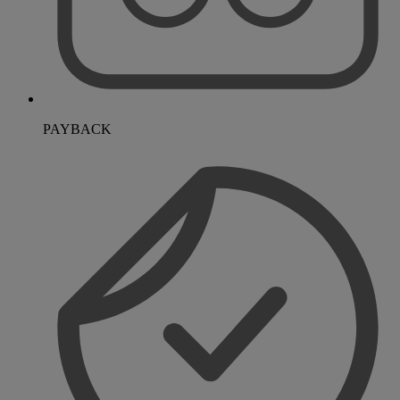
PAYBACK