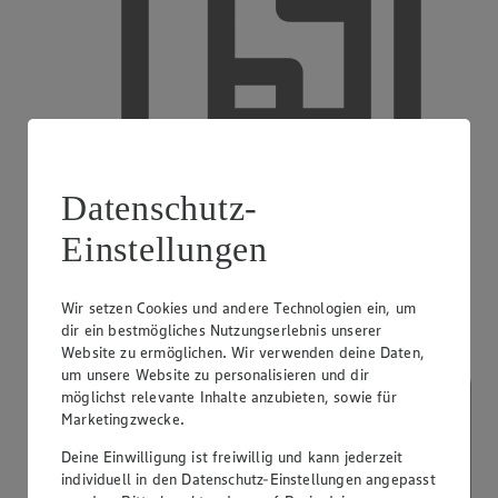
Datenschutz-
EDEKA smart
Einstellungen
Wir setzen Cookies und andere Technologien ein, um
dir ein bestmögliches Nutzungserlebnis unserer
Website zu ermöglichen. Wir verwenden deine Daten,
um unsere Website zu personalisieren und dir
möglichst relevante Inhalte anzubieten, sowie für
Marketingzwecke.
Deine Einwilligung ist freiwillig und kann jederzeit
individuell in den Datenschutz-Einstellungen angepasst