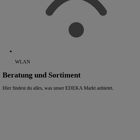
WLAN
Beratung und Sortiment
Hier findest du alles, was unser EDEKA Markt anbietet.