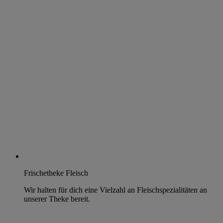
Frischetheke Fleisch
Wir halten für dich eine Vielzahl an Fleischspezialitäten an
unserer Theke bereit.