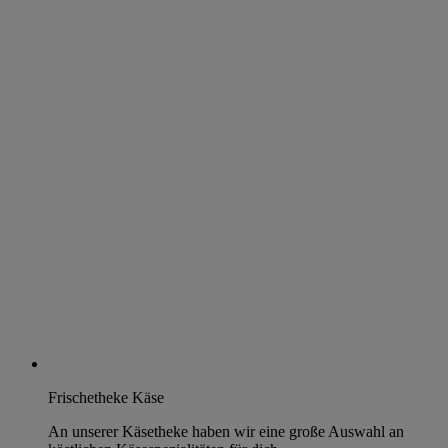
Frischetheke Käse
An unserer Käsetheke haben wir eine große Auswahl an