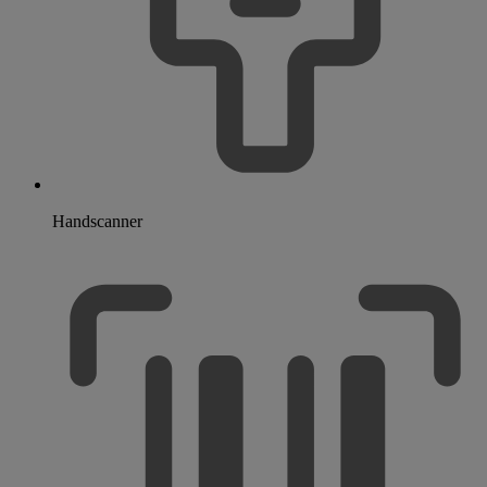
Handscanner