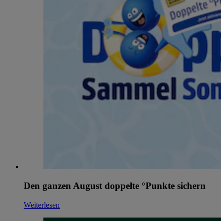
Den ganzen August doppelte °Punkte sichern
Weiterlesen