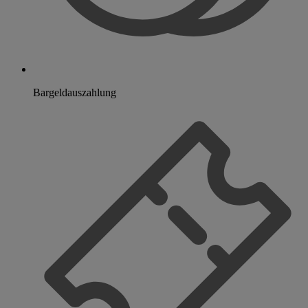
Bargeldauszahlung