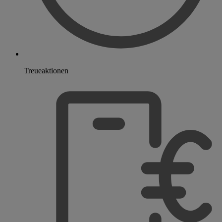
Treueaktionen