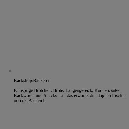
Backshop/Bäckerei
Knusprige Brötchen, Brote, Laugengebäck, Kuchen, süße
Backwaren und Snacks – all das erwartet dich täglich frisch in
unserer Bäckerei.