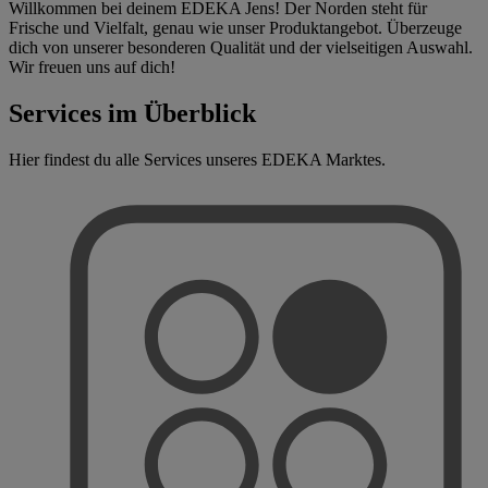
Willkommen bei deinem EDEKA Jens! Der Norden steht für
Frische und Vielfalt, genau wie unser Produktangebot. Überzeuge
dich von unserer besonderen Qualität und der vielseitigen Auswahl.
Wir freuen uns auf dich!
Services im Überblick
Hier findest du alle Services unseres EDEKA Marktes.