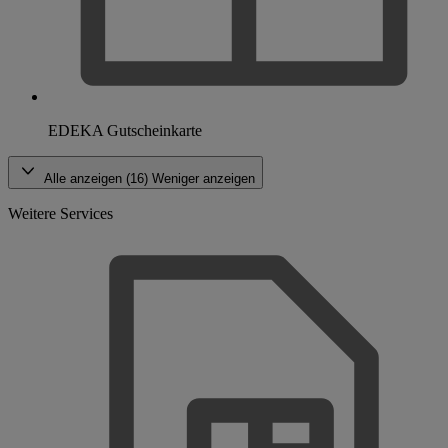
EDEKA Gutscheinkarte
Alle anzeigen (16)
Weniger anzeigen
Weitere Services