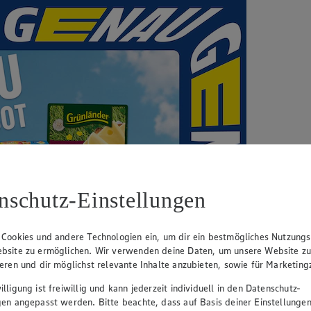
nschutz-Einstellungen
 Cookies und andere Technologien ein, um dir ein bestmögliches Nutzungs
bsite zu ermöglichen. Wir verwenden deine Daten, um unsere Website z
ieren und dir möglichst relevante Inhalte anzubieten, sowie für Marketin
lligung ist freiwillig und kann jederzeit individuell in den Datenschutz-
gen angepasst werden. Bitte beachte, dass auf Basis deiner Einstellungen