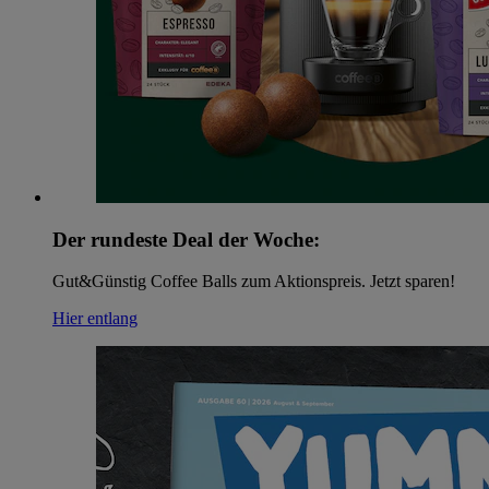
Der rundeste Deal der Woche:
Gut&Günstig Coffee Balls zum Aktionspreis. Jetzt sparen!
Hier entlang