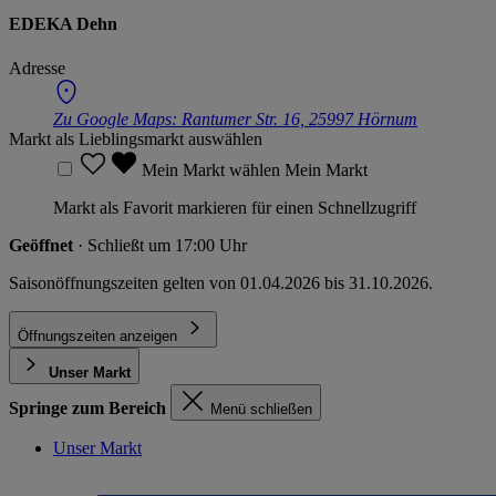
EDEKA Dehn
Adresse
Zu Google Maps:
Rantumer Str. 16, 25997 Hörnum
Markt als Lieblingsmarkt auswählen
Mein Markt wählen
Mein Markt
Markt als Favorit markieren für einen Schnellzugriff
Geöffnet
· Schließt um 17:00 Uhr
Saisonöffnungszeiten gelten von 01.04.2026 bis 31.10.2026.
Öffnungszeiten anzeigen
Unser Markt
Springe zum Bereich
Menü schließen
Unser Markt