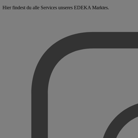
Hier findest du alle Services unseres EDEKA Marktes.