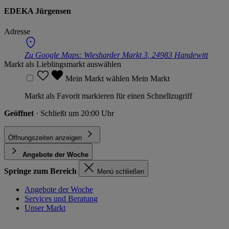
EDEKA Jürgensen
Adresse
Zu Google Maps:
Wiesharder Markt 3, 24983 Handewitt
Markt als Lieblingsmarkt auswählen
Mein Markt wählen
Mein Markt
Markt als Favorit markieren für einen Schnellzugriff
Geöffnet
· Schließt um 20:00 Uhr
Öffnungszeiten anzeigen
Angebote der Woche
Springe zum Bereich
Menü schließen
Angebote der Woche
Services und Beratung
Unser Markt