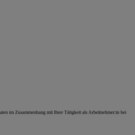
ten im Zusammenhang mit Ihrer Tätigkeit als Arbeitnehmer:in bei