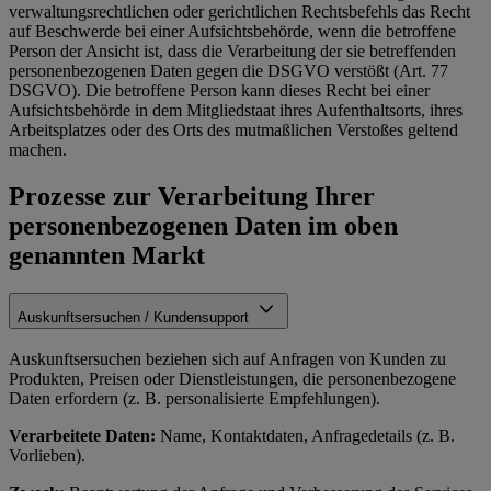
verwaltungsrechtlichen oder gerichtlichen Rechtsbefehls das Recht
auf Beschwerde bei einer Aufsichtsbehörde, wenn die betroffene
Person der Ansicht ist, dass die Verarbeitung der sie betreffenden
personenbezogenen Daten gegen die DSGVO verstößt (Art. 77
DSGVO). Die betroffene Person kann dieses Recht bei einer
Aufsichtsbehörde in dem Mitgliedstaat ihres Aufenthaltsorts, ihres
Arbeitsplatzes oder des Orts des mutmaßlichen Verstoßes geltend
machen.
Prozesse zur Verarbeitung Ihrer
personenbezogenen Daten im oben
genannten Markt
Auskunftsersuchen / Kundensupport
Auskunftsersuchen beziehen sich auf Anfragen von Kunden zu
Produkten, Preisen oder Dienstleistungen, die personenbezogene
Daten erfordern (z. B. personalisierte Empfehlungen).
Verarbeitete Daten:
Name, Kontaktdaten, Anfragedetails (z. B.
Vorlieben).