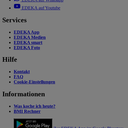
EDEKA auf Youtube
Services
EDEKA App
EDEKA Medien
EDEKA smart
EDEKA Foto
Hilfe
Kontakt
FAQ
Cookie-Einstellungen
Informationen
Was koche ich heute?
BMI Rechner