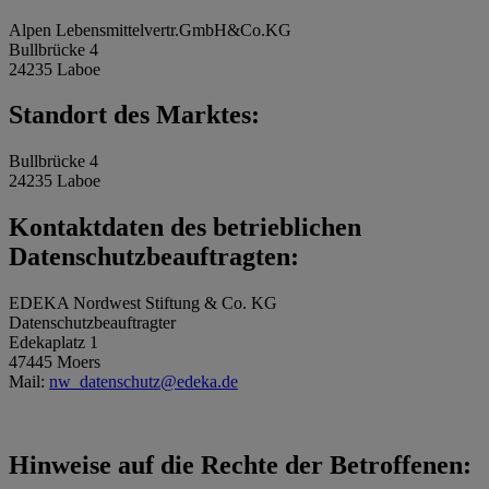
Alpen Lebensmittelvertr.GmbH&Co.KG
Bullbrücke 4
24235 Laboe
Standort des Marktes:
Bullbrücke 4
24235 Laboe
Kontaktdaten des betrieblichen
Datenschutzbeauftragten:
EDEKA Nordwest Stiftung & Co. KG
Datenschutzbeauftragter
Edekaplatz 1
47445 Moers
Mail:
nw_datenschutz@edeka.de
Hinweise auf die Rechte der Betroffenen: