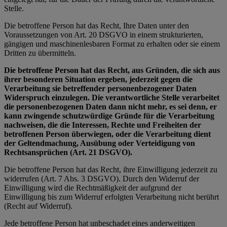
Stelle.
Die betroffene Person hat das Recht, Ihre Daten unter den
Voraussetzungen von Art. 20 DSGVO in einem strukturierten,
gängigen und maschinenlesbaren Format zu erhalten oder sie einem
Dritten zu übermitteln.
Die betroffene Person hat das Recht, aus Gründen, die sich aus
ihrer besonderen Situation ergeben, jederzeit gegen die
Verarbeitung sie betreffender personenbezogener Daten
Widerspruch einzulegen. Die verantwortliche Stelle verarbeitet
die personenbezogenen Daten dann nicht mehr, es sei denn, er
kann zwingende schutzwürdige Gründe für die Verarbeitung
nachweisen, die die Interessen, Rechte und Freiheiten der
betroffenen Person überwiegen, oder die Verarbeitung dient
der Geltendmachung, Ausübung oder Verteidigung von
Rechtsansprüchen (Art. 21 DSGVO).
Die betroffene Person hat das Recht, ihre Einwilligung jederzeit zu
widerrufen (Art. 7 Abs. 3 DSGVO). Durch den Widerruf der
Einwilligung wird die Rechtmäßigkeit der aufgrund der
Einwilligung bis zum Widerruf erfolgten Verarbeitung nicht berührt
(Recht auf Widerruf).
Jede betroffene Person hat unbeschadet eines anderweitigen