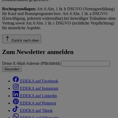
Rechtsgrundlagen:
Art. 6 Abs. 1 lit. b DSGVO (Vertragserfüllung)
für Kauf und Bonusprogramm bzw. Art. 6 Abs. 1 lit. a DSGVO
(Einwilligung, jederzeit widerrufbar) bei freiwilliger Teilnahme ohne
Vertrag sowie Art. 6 Abs. 1 lit. c DSGVO (rechtliche Verpflichtung)
für steuerliche Aspekte.
Zurück nach oben
Zum Newsletter anmelden
Deine E-Mail-Adresse (Pflichtfeld)
Absenden
EDEKA auf Facebook
EDEKA auf Instagram
EDEKA auf Linkedin
EDEKA auf Pinterest
EDEKA auf Tiktok
EDEKA auf Whatsapp