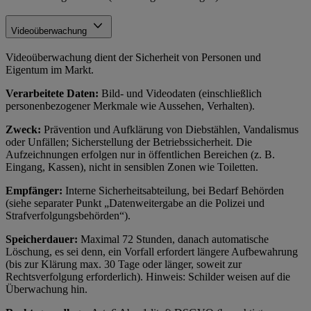
Videoüberwachung
Videoüberwachung dient der Sicherheit von Personen und
Eigentum im Markt.
Verarbeitete Daten:
Bild- und Videodaten (einschließlich
personenbezogener Merkmale wie Aussehen, Verhalten).
Zweck:
Prävention und Aufklärung von Diebstählen, Vandalismus
oder Unfällen; Sicherstellung der Betriebssicherheit. Die
Aufzeichnungen erfolgen nur in öffentlichen Bereichen (z. B.
Eingang, Kassen), nicht in sensiblen Zonen wie Toiletten.
Empfänger:
Interne Sicherheitsabteilung, bei Bedarf Behörden
(siehe separater Punkt „Datenweitergabe an die Polizei und
Strafverfolgungsbehörden“).
Speicherdauer:
Maximal 72 Stunden, danach automatische
Löschung, es sei denn, ein Vorfall erfordert längere Aufbewahrung
(bis zur Klärung max. 30 Tage oder länger, soweit zur
Rechtsverfolgung erforderlich). Hinweis: Schilder weisen auf die
Überwachung hin.