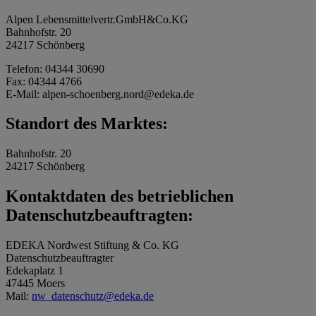
Alpen Lebensmittelvertr.GmbH&Co.KG
Bahnhofstr. 20
24217 Schönberg
Telefon: 04344 30690
Fax: 04344 4766
E-Mail: alpen-schoenberg.nord@edeka.de
Standort des Marktes:
Bahnhofstr. 20
24217 Schönberg
Kontaktdaten des betrieblichen
Datenschutzbeauftragten:
EDEKA Nordwest Stiftung & Co. KG
Datenschutzbeauftragter
Edekaplatz 1
47445 Moers
Mail:
nw_datenschutz@edeka.de