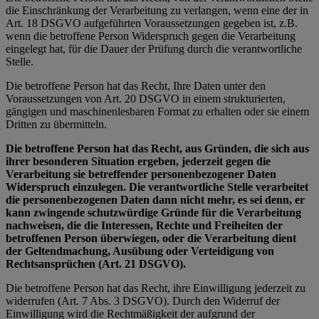
die Einschränkung der Verarbeitung zu verlangen, wenn eine der in
Art. 18 DSGVO aufgeführten Voraussetzungen gegeben ist, z.B.
wenn die betroffene Person Widerspruch gegen die Verarbeitung
eingelegt hat, für die Dauer der Prüfung durch die verantwortliche
Stelle.
Die betroffene Person hat das Recht, Ihre Daten unter den
Voraussetzungen von Art. 20 DSGVO in einem strukturierten,
gängigen und maschinenlesbaren Format zu erhalten oder sie einem
Dritten zu übermitteln.
Die betroffene Person hat das Recht, aus Gründen, die sich aus
ihrer besonderen Situation ergeben, jederzeit gegen die
Verarbeitung sie betreffender personenbezogener Daten
Widerspruch einzulegen. Die verantwortliche Stelle verarbeitet
die personenbezogenen Daten dann nicht mehr, es sei denn, er
kann zwingende schutzwürdige Gründe für die Verarbeitung
nachweisen, die die Interessen, Rechte und Freiheiten der
betroffenen Person überwiegen, oder die Verarbeitung dient
der Geltendmachung, Ausübung oder Verteidigung von
Rechtsansprüchen (Art. 21 DSGVO).
Die betroffene Person hat das Recht, ihre Einwilligung jederzeit zu
widerrufen (Art. 7 Abs. 3 DSGVO). Durch den Widerruf der
Einwilligung wird die Rechtmäßigkeit der aufgrund der