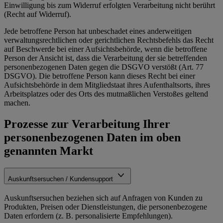
Einwilligung bis zum Widerruf erfolgten Verarbeitung nicht berührt
(Recht auf Widerruf).
Jede betroffene Person hat unbeschadet eines anderweitigen
verwaltungsrechtlichen oder gerichtlichen Rechtsbefehls das Recht
auf Beschwerde bei einer Aufsichtsbehörde, wenn die betroffene
Person der Ansicht ist, dass die Verarbeitung der sie betreffenden
personenbezogenen Daten gegen die DSGVO verstößt (Art. 77
DSGVO). Die betroffene Person kann dieses Recht bei einer
Aufsichtsbehörde in dem Mitgliedstaat ihres Aufenthaltsorts, ihres
Arbeitsplatzes oder des Orts des mutmaßlichen Verstoßes geltend
machen.
Prozesse zur Verarbeitung Ihrer
personenbezogenen Daten im oben
genannten Markt
Auskunftsersuchen / Kundensupport
Auskunftsersuchen beziehen sich auf Anfragen von Kunden zu
Produkten, Preisen oder Dienstleistungen, die personenbezogene
Daten erfordern (z. B. personalisierte Empfehlungen).