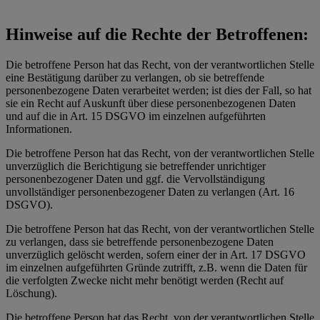
Hinweise auf die Rechte der Betroffenen:
Die betroffene Person hat das Recht, von der verantwortlichen Stelle
eine Bestätigung darüber zu verlangen, ob sie betreffende
personenbezogene Daten verarbeitet werden; ist dies der Fall, so hat
sie ein Recht auf Auskunft über diese personenbezogenen Daten
und auf die in Art. 15 DSGVO im einzelnen aufgeführten
Informationen.
Die betroffene Person hat das Recht, von der verantwortlichen Stelle
unverzüglich die Berichtigung sie betreffender unrichtiger
personenbezogener Daten und ggf. die Vervollständigung
unvollständiger personenbezogener Daten zu verlangen (Art. 16
DSGVO).
Die betroffene Person hat das Recht, von der verantwortlichen Stelle
zu verlangen, dass sie betreffende personenbezogene Daten
unverzüglich gelöscht werden, sofern einer der in Art. 17 DSGVO
im einzelnen aufgeführten Gründe zutrifft, z.B. wenn die Daten für
die verfolgten Zwecke nicht mehr benötigt werden (Recht auf
Löschung).
Die betroffene Person hat das Recht, von der verantwortlichen Stelle