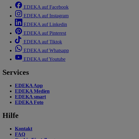
EDEKA auf Facebook
EDEKA auf Instagram
EDEKA auf Linkedin
EDEKA auf Pinterest
EDEKA auf Tiktok
EDEKA auf Whatsapp
EDEKA auf Youtube
Services
EDEKA App
EDEKA Medien
EDEKA smart
EDEKA Foto
Hilfe
Kontakt
FAQ