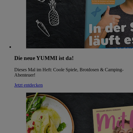
Die neue YUMMI ist da!
Dieses Mal im Heft: Coole Spiele, Brotdosen & Camping-
Abenteuer!
Jetzt entdecken