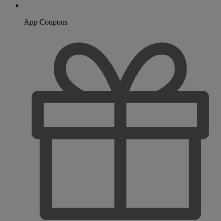
App Coupons