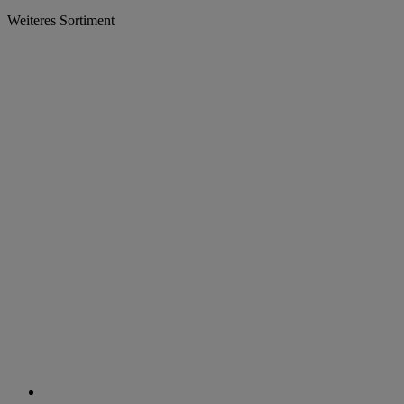
Weiteres Sortiment