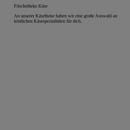
Frischetheke Käse
An unserer Käsetheke haben wir eine große Auswahl an
köstlichen Käsespezialitäten für dich.