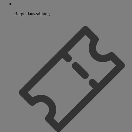
Bargeldauszahlung