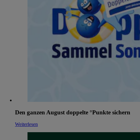
Den ganzen August doppelte °Punkte sichern
Weiterlesen