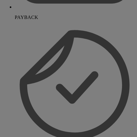
PAYBACK