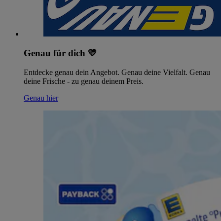
Genau für dich 💛
Entdecke genau dein Angebot. Genau deine Vielfalt. Genau
deine Frische - zu genau deinem Preis.
Genau hier