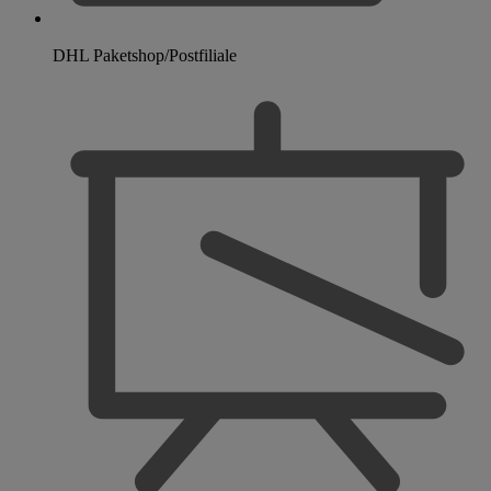
DHL Paketshop/Postfiliale