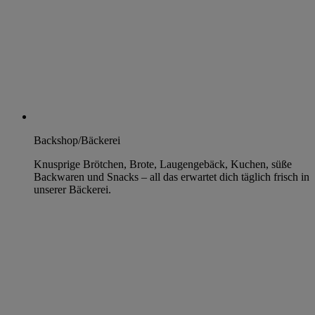
Backshop/Bäckerei
Knusprige Brötchen, Brote, Laugengebäck, Kuchen, süße
Backwaren und Snacks – all das erwartet dich täglich frisch in
unserer Bäckerei.