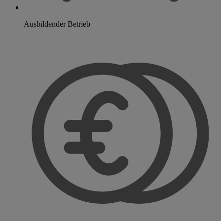
Ausbildender Betrieb