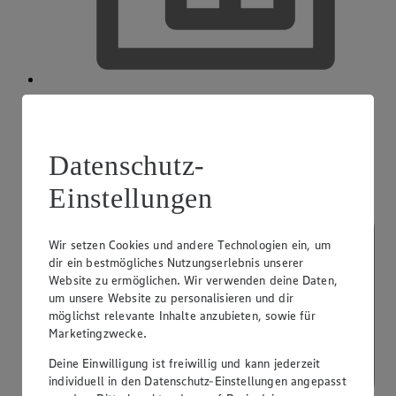
EDEKA smart
Datenschutz-
Einstellungen
Wir setzen Cookies und andere Technologien ein, um
dir ein bestmögliches Nutzungserlebnis unserer
Website zu ermöglichen. Wir verwenden deine Daten,
um unsere Website zu personalisieren und dir
möglichst relevante Inhalte anzubieten, sowie für
Marketingzwecke.
Deine Einwilligung ist freiwillig und kann jederzeit
individuell in den Datenschutz-Einstellungen angepasst