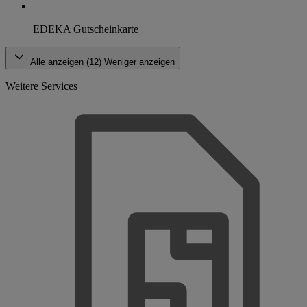
EDEKA Gutscheinkarte
Alle anzeigen (12)
Weniger anzeigen
Weitere Services