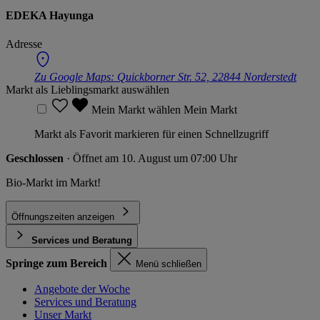
EDEKA Hayunga
Adresse
Zu Google Maps:
Quickborner Str. 52, 22844 Norderstedt
Markt als Lieblingsmarkt auswählen
Mein Markt wählen
Mein Markt
Markt als Favorit markieren für einen Schnellzugriff
Geschlossen
· Öffnet am 10. August um 07:00 Uhr
Bio-Markt im Markt!
Öffnungszeiten anzeigen
Services und Beratung
Springe zum Bereich
Menü schließen
Angebote der Woche
Services und Beratung
Unser Markt