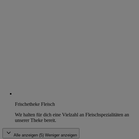
Frischetheke Fleisch
Wir halten für dich eine Vielzahl an Fleischspezialitäten an
unserer Theke bereit.
Alle anzeigen (5)
Weniger anzeigen