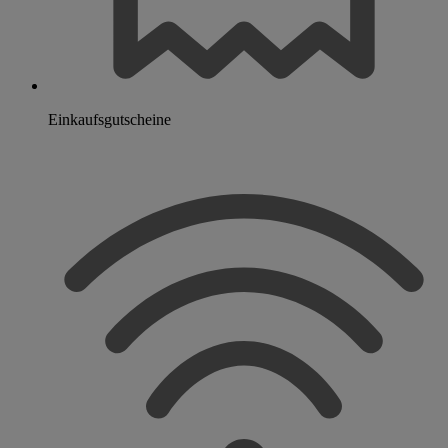
Einkaufsgutscheine