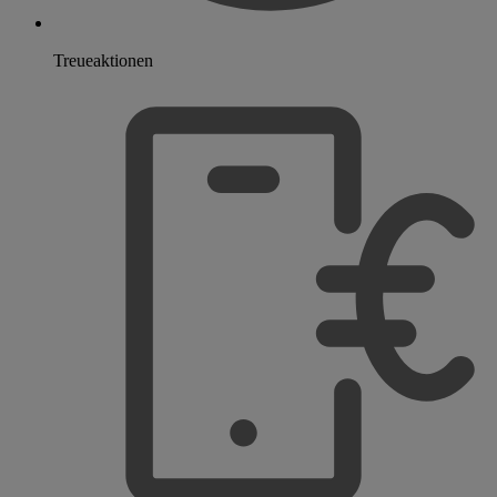
Treueaktionen