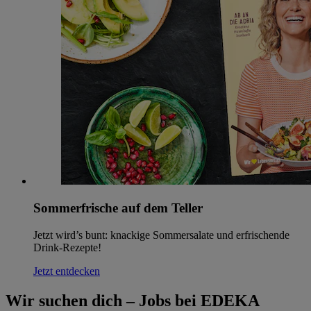
Sommerfrische auf dem Teller
Jetzt wird’s bunt: knackige Sommersalate und erfrischende
Drink-Rezepte!
Jetzt entdecken
Wir suchen dich – Jobs bei EDEKA