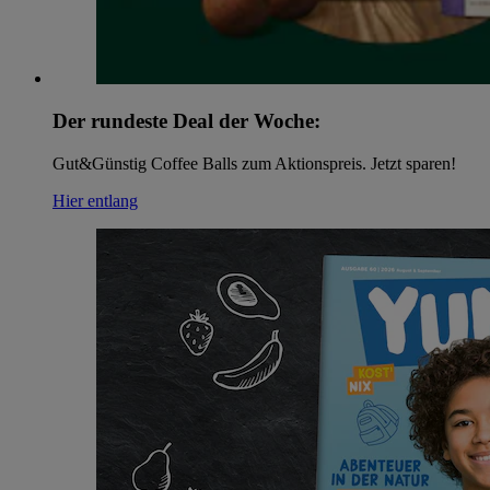
Der rundeste Deal der Woche:
Gut&Günstig Coffee Balls zum Aktionspreis. Jetzt sparen!
Hier entlang