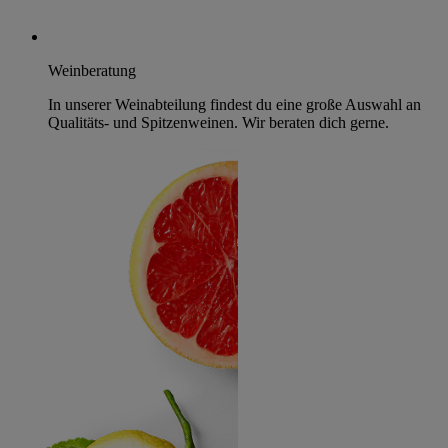
Weinberatung
In unserer Weinabteilung findest du eine große Auswahl an
Qualitäts- und Spitzenweinen. Wir beraten dich gerne.