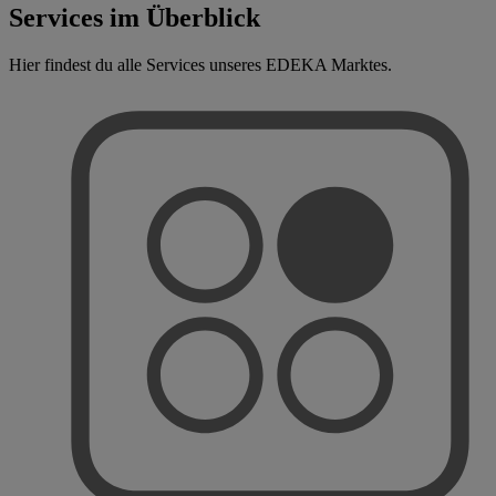
Services im Überblick
Hier findest du alle Services unseres EDEKA Marktes.