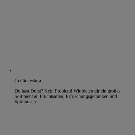
Getränkeshop
Du hast Durst? Kein Problem! Wir bieten dir ein großes
Sortiment an Fruchtsäften, Erfrischungsgetränken und
Spirituosen.