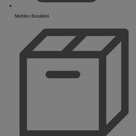
Mobiles Bezahlen