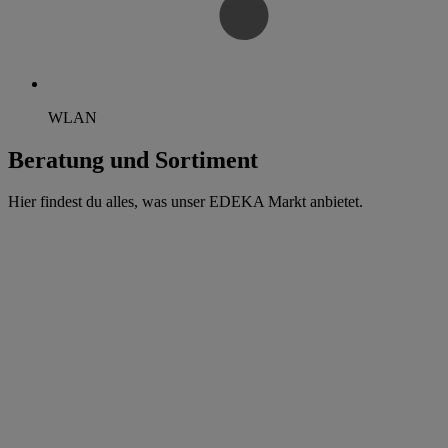
WLAN
Beratung und Sortiment
Hier findest du alles, was unser EDEKA Markt anbietet.