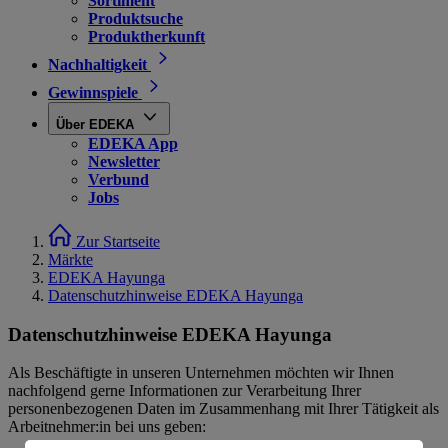
Sortiment
Produktsuche
Produktherkunft
Nachhaltigkeit
Gewinnspiele
Über EDEKA
EDEKA App
Newsletter
Verbund
Jobs
Zur Startseite
Märkte
EDEKA Hayunga
Datenschutzhinweise EDEKA Hayunga
Datenschutzhinweise EDEKA Hayunga
Als Beschäftigte in unseren Unternehmen möchten wir Ihnen
nachfolgend gerne Informationen zur Verarbeitung Ihrer
personenbezogenen Daten im Zusammenhang mit Ihrer Tätigkeit als
Arbeitnehmer:in bei uns geben: