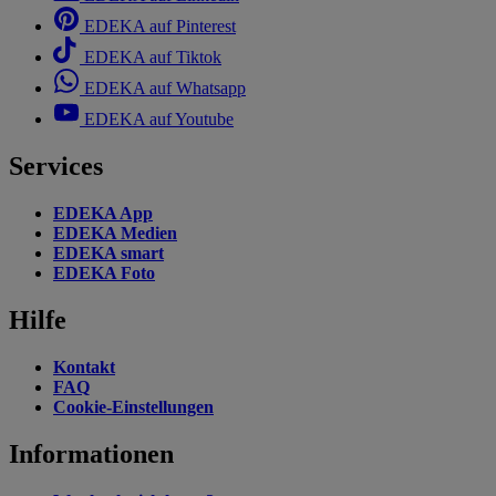
EDEKA auf Pinterest
EDEKA auf Tiktok
EDEKA auf Whatsapp
EDEKA auf Youtube
Services
EDEKA App
EDEKA Medien
EDEKA smart
EDEKA Foto
Hilfe
Kontakt
FAQ
Cookie-Einstellungen
Informationen