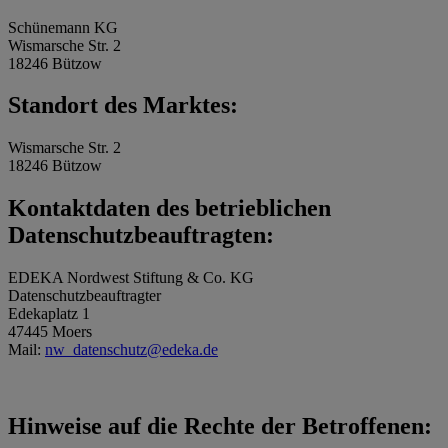
Schünemann KG
Wismarsche Str. 2
18246 Bützow
Standort des Marktes:
Wismarsche Str. 2
18246 Bützow
Kontaktdaten des betrieblichen
Datenschutzbeauftragten:
EDEKA Nordwest Stiftung & Co. KG
Datenschutzbeauftragter
Edekaplatz 1
47445 Moers
Mail:
nw_datenschutz@edeka.de
Hinweise auf die Rechte der Betroffenen: