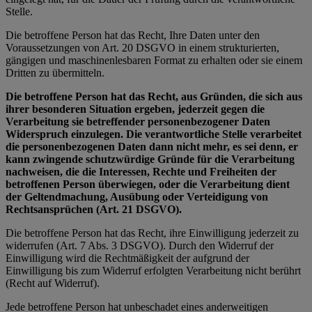
Stelle.
Die betroffene Person hat das Recht, Ihre Daten unter den
Voraussetzungen von Art. 20 DSGVO in einem strukturierten,
gängigen und maschinenlesbaren Format zu erhalten oder sie einem
Dritten zu übermitteln.
Die betroffene Person hat das Recht, aus Gründen, die sich aus
ihrer besonderen Situation ergeben, jederzeit gegen die
Verarbeitung sie betreffender personenbezogener Daten
Widerspruch einzulegen. Die verantwortliche Stelle verarbeitet
die personenbezogenen Daten dann nicht mehr, es sei denn, er
kann zwingende schutzwürdige Gründe für die Verarbeitung
nachweisen, die die Interessen, Rechte und Freiheiten der
betroffenen Person überwiegen, oder die Verarbeitung dient
der Geltendmachung, Ausübung oder Verteidigung von
Rechtsansprüchen (Art. 21 DSGVO).
Die betroffene Person hat das Recht, ihre Einwilligung jederzeit zu
widerrufen (Art. 7 Abs. 3 DSGVO). Durch den Widerruf der
Einwilligung wird die Rechtmäßigkeit der aufgrund der
Einwilligung bis zum Widerruf erfolgten Verarbeitung nicht berührt
(Recht auf Widerruf).
Jede betroffene Person hat unbeschadet eines anderweitigen