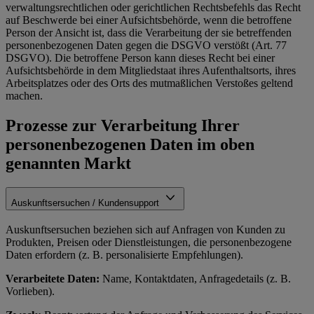
verwaltungsrechtlichen oder gerichtlichen Rechtsbefehls das Recht
auf Beschwerde bei einer Aufsichtsbehörde, wenn die betroffene
Person der Ansicht ist, dass die Verarbeitung der sie betreffenden
personenbezogenen Daten gegen die DSGVO verstößt (Art. 77
DSGVO). Die betroffene Person kann dieses Recht bei einer
Aufsichtsbehörde in dem Mitgliedstaat ihres Aufenthaltsorts, ihres
Arbeitsplatzes oder des Orts des mutmaßlichen Verstoßes geltend
machen.
Prozesse zur Verarbeitung Ihrer
personenbezogenen Daten im oben
genannten Markt
Auskunftsersuchen / Kundensupport
Auskunftsersuchen beziehen sich auf Anfragen von Kunden zu
Produkten, Preisen oder Dienstleistungen, die personenbezogene
Daten erfordern (z. B. personalisierte Empfehlungen).
Verarbeitete Daten:
Name, Kontaktdaten, Anfragedetails (z. B.
Vorlieben).