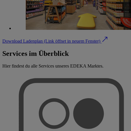
Download Ladenplan
(Link öffnet in neuem Fenster)
Services im Überblick
Hier findest du alle Services unseres EDEKA Marktes.