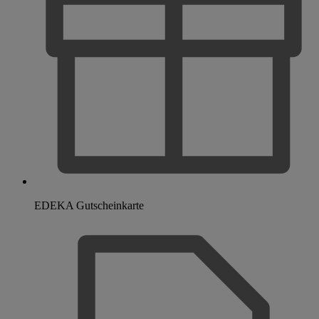
EDEKA Gutscheinkarte