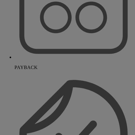
PAYBACK