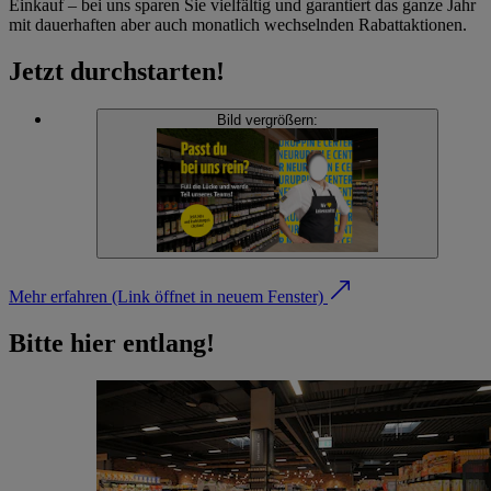
Einkauf – bei uns sparen Sie vielfältig und garantiert das ganze Jahr
mit dauerhaften aber auch monatlich wechselnden Rabattaktionen.
Jetzt durchstarten!
Bild vergrößern:
Mehr erfahren
(Link öffnet in neuem Fenster)
Bitte hier entlang!