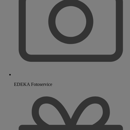
EDEKA Fotoservice