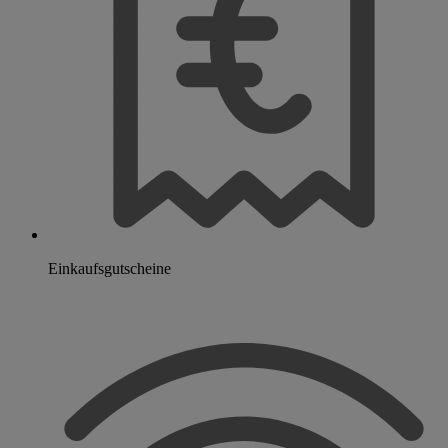
Einkaufsgutscheine