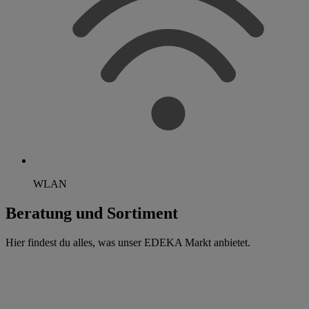
WLAN
Beratung und Sortiment
Hier findest du alles, was unser EDEKA Markt anbietet.