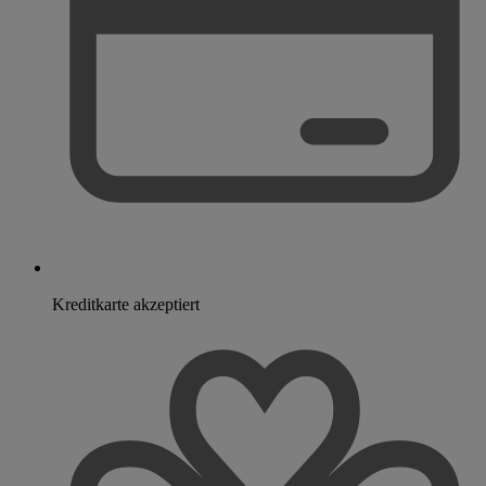
Kreditkarte akzeptiert