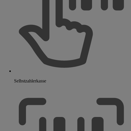
Selbstzahlerkasse