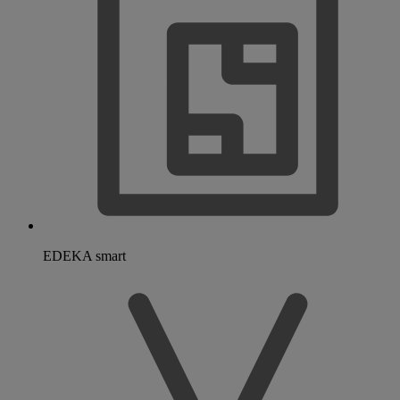
EDEKA smart