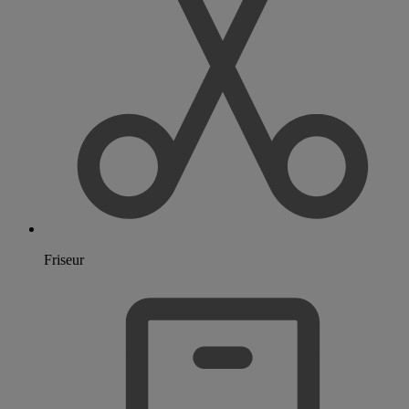
Friseur