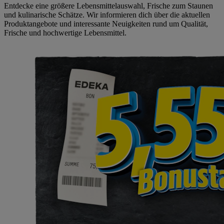
Entdecke eine größere Lebensmittelauswahl, Frische zum Staunen
und kulinarische Schätze. Wir informieren dich über die aktuellen
Produktangebote und interessante Neuigkeiten rund um Qualität,
Frische und hochwertige Lebensmittel.