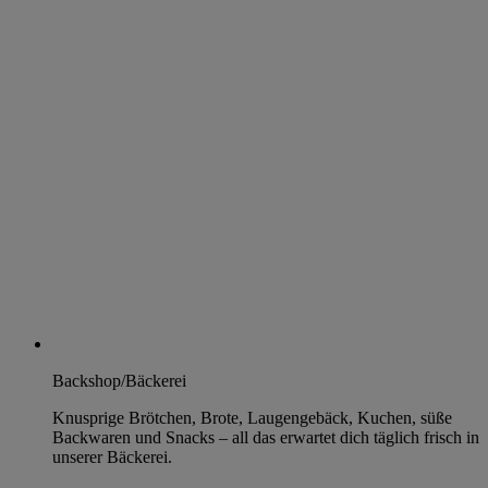
Backshop/Bäckerei
Knusprige Brötchen, Brote, Laugengebäck, Kuchen, süße
Backwaren und Snacks – all das erwartet dich täglich frisch in
unserer Bäckerei.