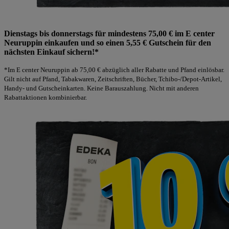
Dienstags bis donnerstags für mindestens 75,00 € im E center
Neuruppin einkaufen und so einen 5,55 € Gutschein für den
nächsten Einkauf sichern!*
*Im E center Neuruppin ab 75,00 € abzüglich aller Rabatte und Pfand einlösbar.
Gilt nicht auf Pfand, Tabakwaren, Zeitschriften, Bücher, Tchibo-/Depot-Artikel,
Handy- und Gutscheinkarten. Keine Barauszahlung. Nicht mit anderen
Rabattaktionen kombinierbar.