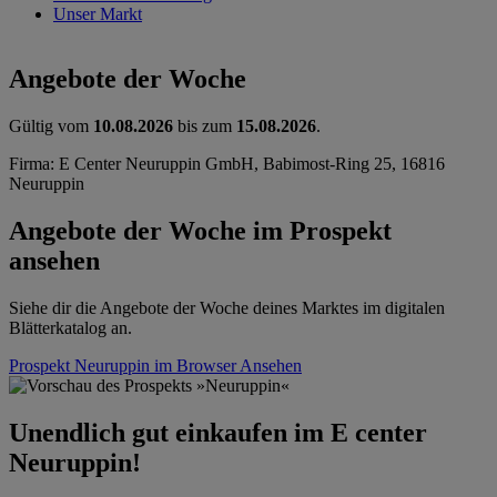
Unser Markt
Angebote der Woche
Gültig vom
10.08.2026
bis zum
15.08.2026
.
Firma: E Center Neuruppin GmbH, Babimost-Ring 25, 16816
Neuruppin
Angebote der Woche im Prospekt
ansehen
Siehe dir die Angebote der Woche deines Marktes im digitalen
Blätterkatalog an.
Prospekt Neuruppin im Browser
Ansehen
Unendlich gut einkaufen im E center
Neuruppin!