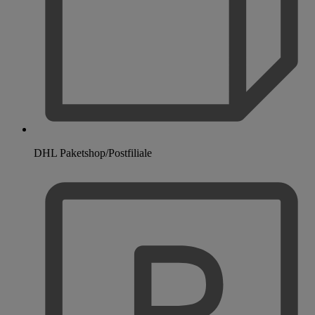
DHL Paketshop/Postfiliale