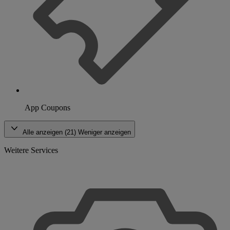
App Coupons
Alle anzeigen (21)
Weniger anzeigen
Weitere Services