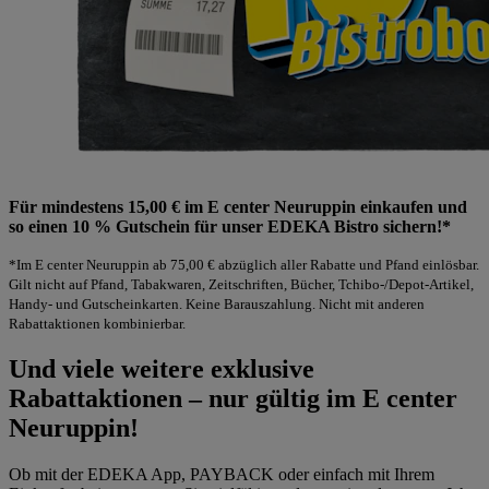
Für mindestens 15,00 € im E center Neuruppin einkaufen und
so einen 10 % Gutschein für unser EDEKA Bistro sichern!*
*Im E center Neuruppin ab 75,00 € abzüglich aller Rabatte und Pfand einlösbar.
Gilt nicht auf Pfand, Tabakwaren, Zeitschriften, Bücher, Tchibo-/Depot-Artikel,
Handy- und Gutscheinkarten. Keine Barauszahlung. Nicht mit anderen
Rabattaktionen kombinierbar.
Und viele weitere exklusive
Rabattaktionen – nur gültig im E center
Neuruppin!
Ob mit der EDEKA App, PAYBACK oder einfach mit Ihrem