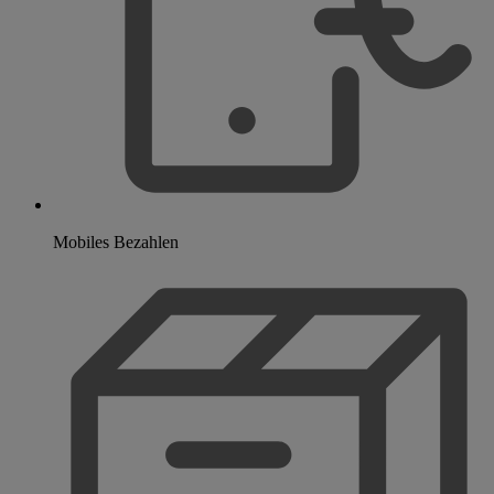
Mobiles Bezahlen