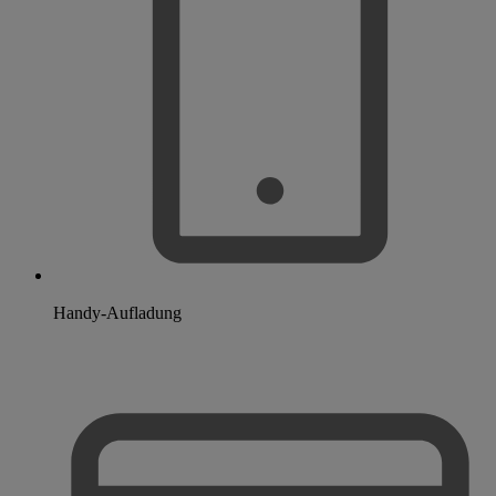
Handy-Aufladung