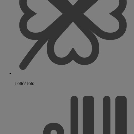
Lotto/Toto