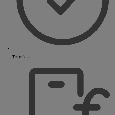
Treueaktionen