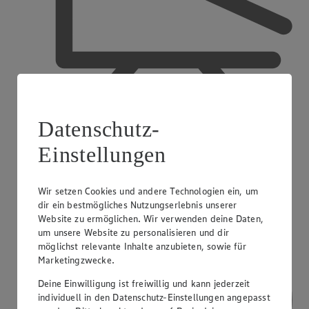
Datenschutz-
Ausbildender Betrieb
Einstellungen
Wir setzen Cookies und andere Technologien ein, um
dir ein bestmögliches Nutzungserlebnis unserer
Website zu ermöglichen. Wir verwenden deine Daten,
um unsere Website zu personalisieren und dir
möglichst relevante Inhalte anzubieten, sowie für
Marketingzwecke.
Deine Einwilligung ist freiwillig und kann jederzeit
individuell in den Datenschutz-Einstellungen angepasst