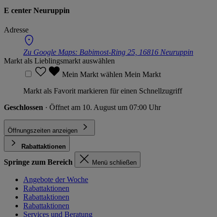
E center Neuruppin
Adresse
Zu Google Maps:
Babimost-Ring 25, 16816 Neuruppin
Markt als Lieblingsmarkt auswählen
Mein Markt wählen
Mein Markt
Markt als Favorit markieren für einen Schnellzugriff
Geschlossen
· Öffnet am 10. August um 07:00 Uhr
Öffnungszeiten anzeigen
Rabattaktionen
Springe zum Bereich
Menü schließen
Angebote der Woche
Rabattaktionen
Rabattaktionen
Rabattaktionen
Services und Beratung