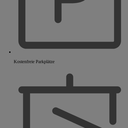
Kostenfreie Parkplätze