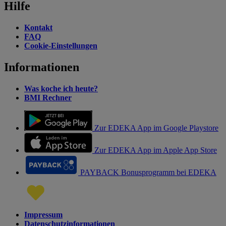
Hilfe
Kontakt
FAQ
Cookie-Einstellungen
Informationen
Was koche ich heute?
BMI Rechner
Zur EDEKA App im Google Playstore
Zur EDEKA App im Apple App Store
PAYBACK Bonusprogramm bei EDEKA
Impressum
Datenschutzinformationen