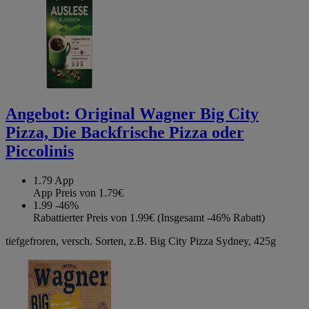
Angebot:
Original Wagner Big City
Pizza, Die Backfrische Pizza oder
Piccolinis
1.79
App
App Preis von 1.79€
1.99
-46%
Rabattierter Preis von 1.99€ (Insgesamt -46% Rabatt)
tiefgefroren, versch. Sorten, z.B. Big City Pizza Sydney, 425g