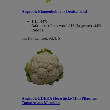
Angebot:
Blumenkohl aus Deutschland
1.11
-44%
Rabattierter Preis von 1.11€ (Insgesamt -44%
Rabatt)
aus Deutschland, Kl. I, St.
Angebot:
EDEKA Herzstücke Mini Pflaumen
Tomaten aus Marokko