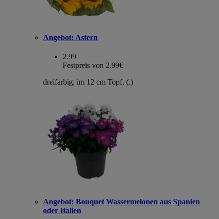
Angebot:
Astern
2.99
Festpreis von 2.99€
dreifarbig, im 12 cm Topf, (.)
Angebot:
Bouquet Wassermelonen aus Spanien
oder Italien