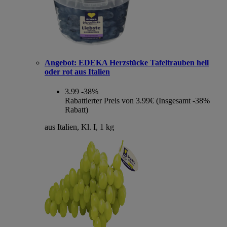
Angebot:
EDEKA Herzstücke Tafeltrauben hell
oder rot aus Italien
3.99
-38%
Rabattierter Preis von 3.99€ (Insgesamt -38%
Rabatt)
aus Italien, Kl. I, 1 kg