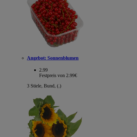
Angebot:
Sonnenblumen
2.99
Festpreis von 2.99€
3 Stiele, Bund, (.)