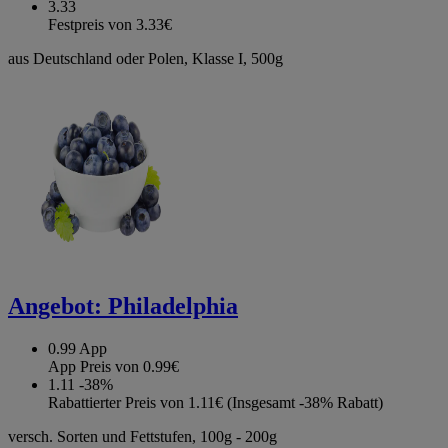
3.33
Festpreis von 3.33€
aus Deutschland oder Polen, Klasse I, 500g
Angebot:
Philadelphia
0.99
App
App Preis von 0.99€
1.11
-38%
Rabattierter Preis von 1.11€ (Insgesamt -38% Rabatt)
versch. Sorten und Fettstufen, 100g - 200g