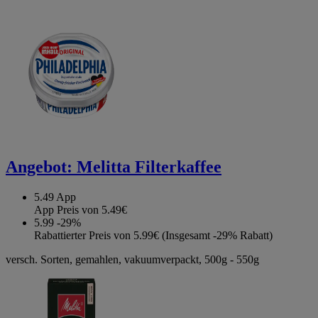
Angebot:
Melitta Filterkaffee
5.49
App
App Preis von 5.49€
5.99
-29%
Rabattierter Preis von 5.99€ (Insgesamt -29% Rabatt)
versch. Sorten, gemahlen, vakuumverpackt, 500g - 550g