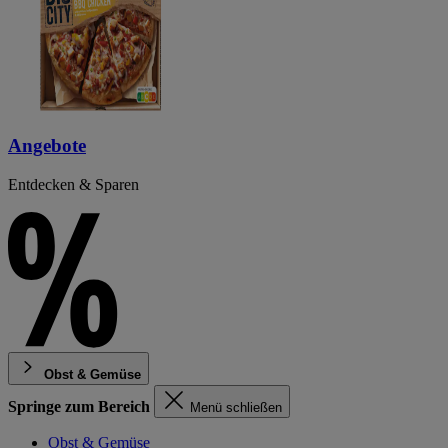
Angebote
Entdecken & Sparen
Obst & Gemüse
Springe zum Bereich
Menü schließen
Obst & Gemüse