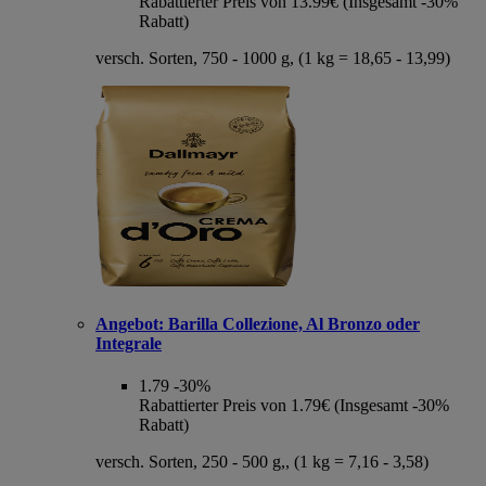
Rabattierter Preis von 13.99€ (Insgesamt -30%
Rabatt)
versch. Sorten, 750 - 1000 g, (1 kg = 18,65 - 13,99)
Angebot:
Barilla Collezione, Al Bronzo oder
Integrale
1.79
-30%
Rabattierter Preis von 1.79€ (Insgesamt -30%
Rabatt)
versch. Sorten, 250 - 500 g,, (1 kg = 7,16 - 3,58)