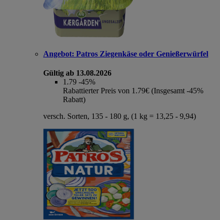
Angebot:
Patros Ziegenkäse oder Genießerwürfel
Gültig ab 13.08.2026
1.79
-45%
Rabattierter Preis von 1.79€ (Insgesamt -45%
Rabatt)
versch. Sorten, 135 - 180 g, (1 kg = 13,25 - 9,94)