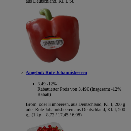
aus Deutschland, Kl. I, St.
Angebot:
Rote Johannisbeeren
3.49
-12%
Rabattierter Preis von 3.49€ (Insgesamt -12%
Rabatt)
Brom- oder Himbeeren, aus Deutschland, Kl. I, 200 g
oder Rote Johannisbeeren aus Deutschland, Kl. I, 500
g,, (1 kg = 8,72 / 17,45 / 6,98)