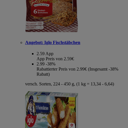
Angebot:
Iglo Fischstäbchen
2.59
App
App Preis von 2.59€
2.99
-38%
Rabattierter Preis von 2.99€ (Insgesamt -38%
Rabatt)
versch. Sorten, 224 - 450 g, (1 kg = 13,34 - 6,64)