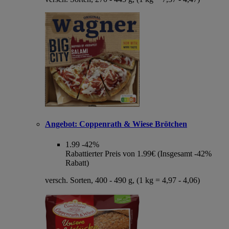
Angebot:
Coppenrath & Wiese Brötchen
1.99
-42%
Rabattierter Preis von 1.99€ (Insgesamt -42%
Rabatt)
versch. Sorten, 400 - 490 g, (1 kg = 4,97 - 4,06)