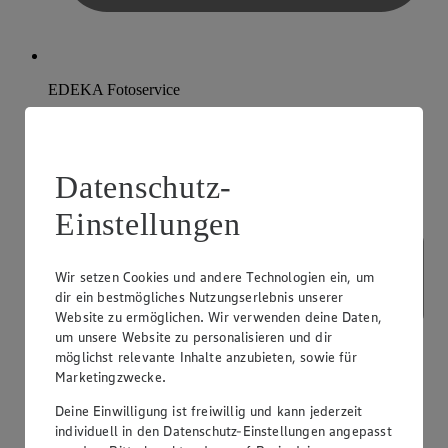
EDEKA Fotoservice
Datenschutz-
Einstellungen
Wir setzen Cookies und andere Technologien ein, um
dir ein bestmögliches Nutzungserlebnis unserer
Website zu ermöglichen. Wir verwenden deine Daten,
um unsere Website zu personalisieren und dir
möglichst relevante Inhalte anzubieten, sowie für
Marketingzwecke.
Deine Einwilligung ist freiwillig und kann jederzeit
individuell in den Datenschutz-Einstellungen angepasst