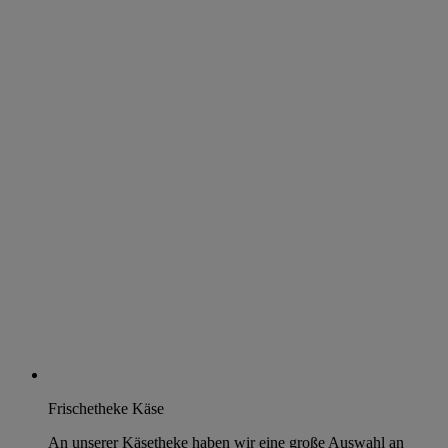
Frischetheke Käse
An unserer Käsetheke haben wir eine große Auswahl an