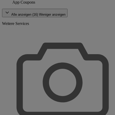
App Coupons
Alle anzeigen (16)
Weniger anzeigen
Weitere Services