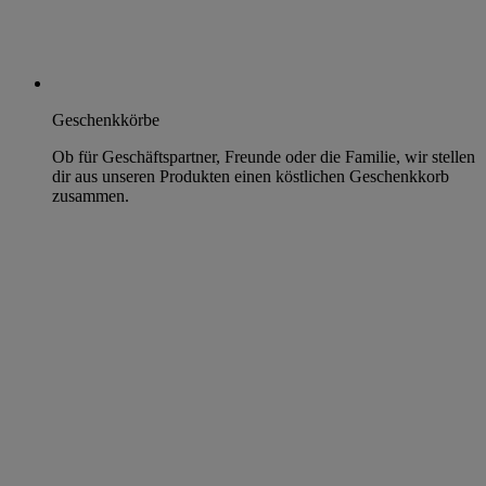
Geschenkkörbe
Ob für Geschäftspartner, Freunde oder die Familie, wir stellen
dir aus unseren Produkten einen köstlichen Geschenkkorb
zusammen.