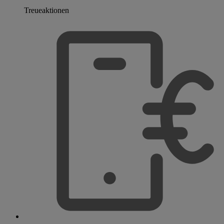
Treueaktionen