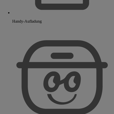
Handy-Aufladung