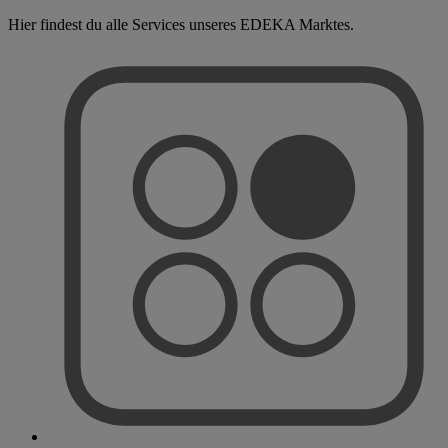
Hier findest du alle Services unseres EDEKA Marktes.