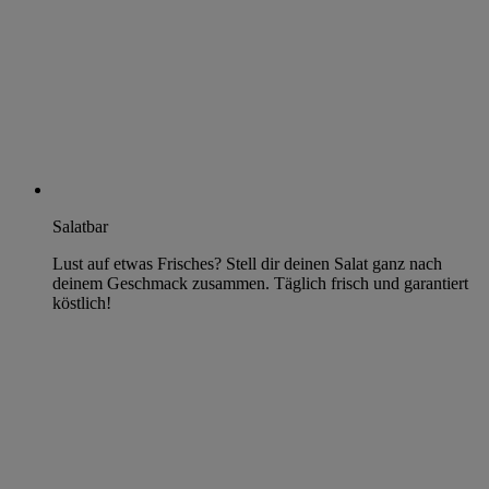
Salatbar
Lust auf etwas Frisches? Stell dir deinen Salat ganz nach
deinem Geschmack zusammen. Täglich frisch und garantiert
köstlich!