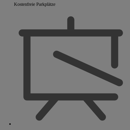
Kostenfreie Parkplätze