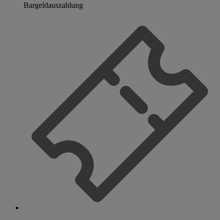
Bargeldauszahlung