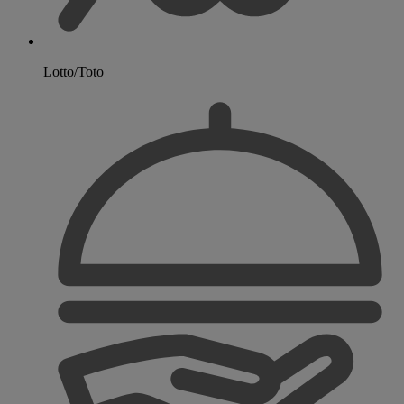
Lotto/Toto