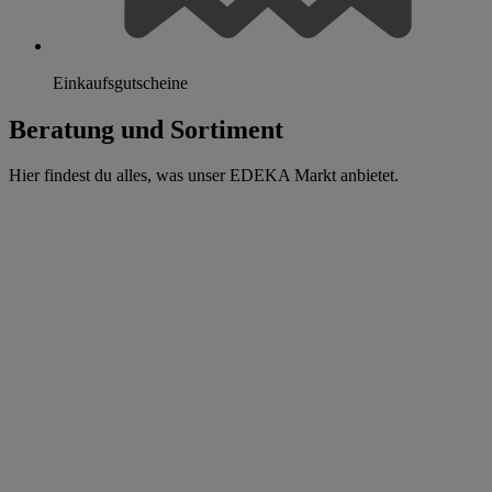
Einkaufsgutscheine
Beratung und Sortiment
Hier findest du alles, was unser EDEKA Markt anbietet.