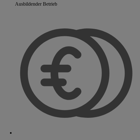
Ausbildender Betrieb