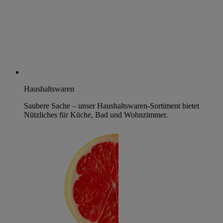
Haushaltswaren
Saubere Sache – unser Haushaltswaren-Sortiment bietet
Nützliches für Küche, Bad und Wohnzimmer.