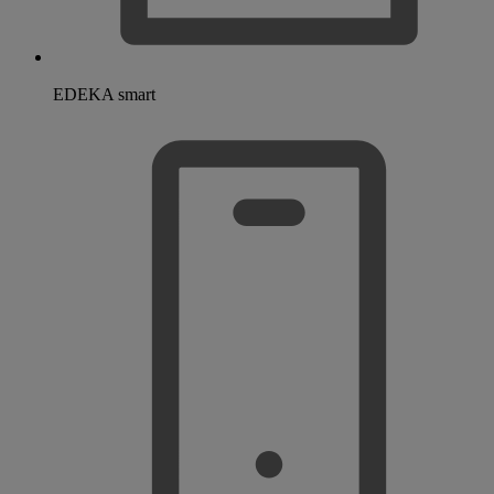
EDEKA smart