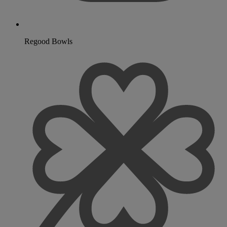
Regood Bowls