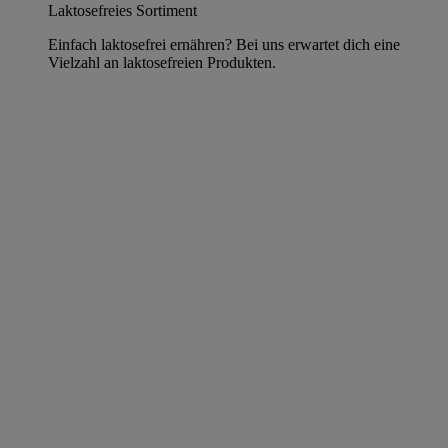
Laktosefreies Sortiment
Einfach laktosefrei ernähren? Bei uns erwartet dich eine
Vielzahl an laktosefreien Produkten.