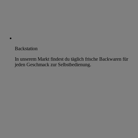
Backstation
In unserem Markt findest du täglich frische Backwaren für
jeden Geschmack zur Selbstbedienung.