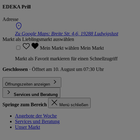
EDEKA Prill
Adresse
Zu Google Maps:
Breite Str. 4-6, 19288 Ludwigslust
Markt als Lieblingsmarkt auswählen
Mein Markt wählen
Mein Markt
Markt als Favorit markieren für einen Schnellzugriff
Geschlossen
· Öffnet am 10. August um 07:30 Uhr
Öffnungszeiten anzeigen
Services und Beratung
Springe zum Bereich
Menü schließen
Angebote der Woche
Services und Beratung
Unser Markt