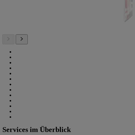
Services im Überblick