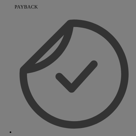
PAYBACK