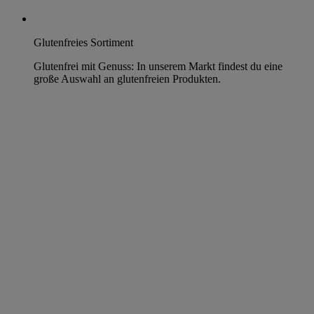
Glutenfreies Sortiment
Glutenfrei mit Genuss: In unserem Markt findest du eine
große Auswahl an glutenfreien Produkten.