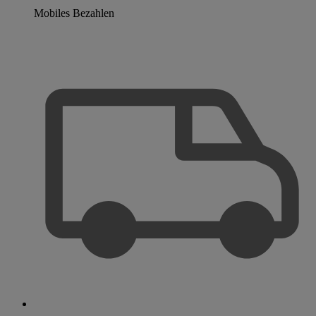
Mobiles Bezahlen