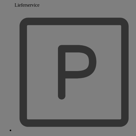
Lieferservice