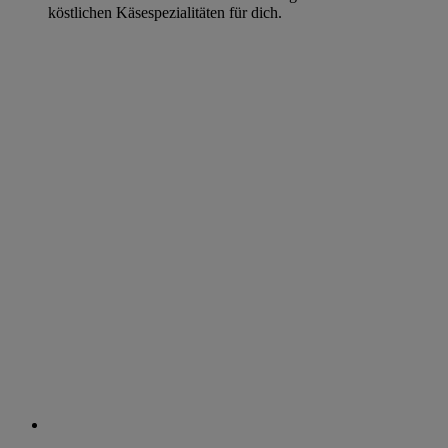
köstlichen Käsespezialitäten für dich.