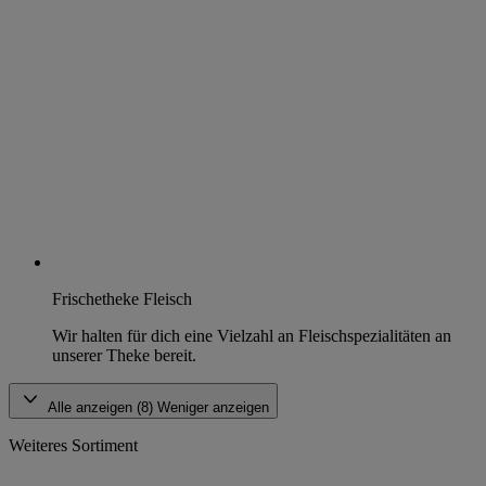
Frischetheke Fleisch
Wir halten für dich eine Vielzahl an Fleischspezialitäten an
unserer Theke bereit.
Alle anzeigen (8)
Weniger anzeigen
Weiteres Sortiment