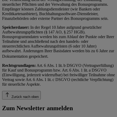
steuerlicher Pflichten und der Verwaltung des Bonusprogramms.
Empfänger können Zahlungsdienstleister (wie Banken oder
Kreditkartenanbieter), Buchhaltungssoftware-Dienstleister,
Finanzbehörden oder externe Partner des Bonusprogramms sein.
Speicherdauer:
In der Regel 10 Jahre aufgrund gesetzlicher
Aufbewahrungspflichten (§ 147 AO, § 257 HGB).
Bonusprogrammdaten werden bis zum Ablauf der Punkte oder Ihrer
Teilnahme und anschließend nach den handels- oder
steuerrechtlichen Aufbewahrungsfristen (6 oder 10 Jahre)
aufbewahrt. Änderungen Ihrer Basisdaten werden bis zu 6 Jahre zur
Dokumentation gespeichert.
Rechtsgrundlagen:
Art. 6 Abs. 1 lit. b DSGVO (Vertragserfüllung)
für Kauf und Bonusprogramm bzw. Art. 6 Abs. 1 lit. a DSGVO
(Einwilligung, jederzeit widerrufbar) bei freiwilliger Teilnahme ohne
Vertrag sowie Art. 6 Abs. 1 lit. c DSGVO (rechtliche Verpflichtung)
für steuerliche Aspekte.
Zurück nach oben
Zum Newsletter anmelden