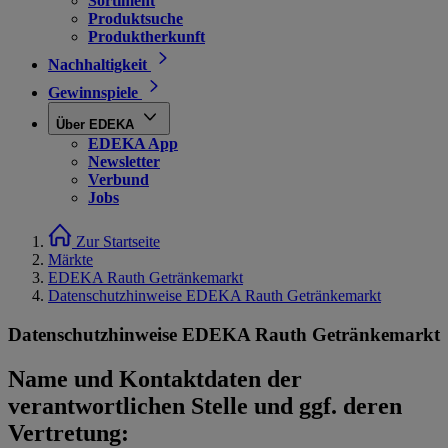
Sortiment
Produktsuche
Produktherkunft
Nachhaltigkeit
Gewinnspiele
Über EDEKA
EDEKA App
Newsletter
Verbund
Jobs
Zur Startseite
Märkte
EDEKA Rauth Getränkemarkt
Datenschutzhinweise EDEKA Rauth Getränkemarkt
Datenschutzhinweise EDEKA Rauth Getränkemarkt
Name und Kontaktdaten der
verantwortlichen Stelle und ggf. deren
Vertretung: