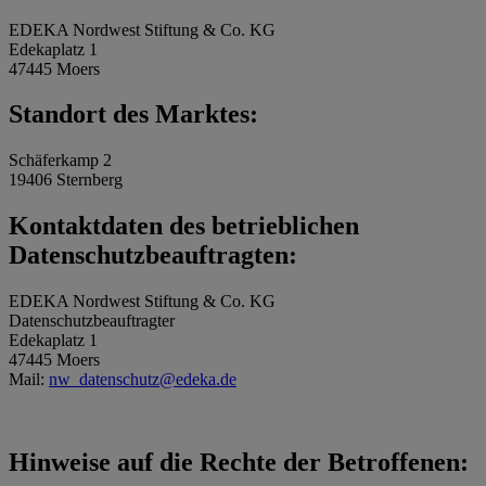
EDEKA Nordwest Stiftung & Co. KG
Edekaplatz 1
47445 Moers
Standort des Marktes:
Schäferkamp 2
19406 Sternberg
Kontaktdaten des betrieblichen
Datenschutzbeauftragten:
EDEKA Nordwest Stiftung & Co. KG
Datenschutzbeauftragter
Edekaplatz 1
47445 Moers
Mail:
nw_datenschutz@edeka.de
Hinweise auf die Rechte der Betroffenen: