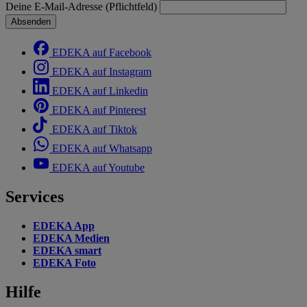
Deine E-Mail-Adresse (Pflichtfeld)
Absenden
EDEKA auf Facebook
EDEKA auf Instagram
EDEKA auf Linkedin
EDEKA auf Pinterest
EDEKA auf Tiktok
EDEKA auf Whatsapp
EDEKA auf Youtube
Services
EDEKA App
EDEKA Medien
EDEKA smart
EDEKA Foto
Hilfe