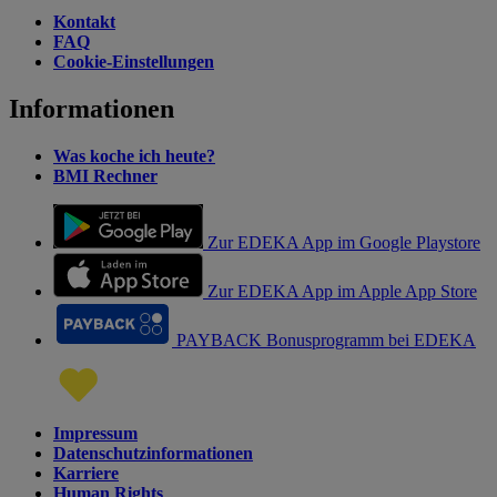
Kontakt
FAQ
Cookie-Einstellungen
Informationen
Was koche ich heute?
BMI Rechner
Zur EDEKA App im Google Playstore
Zur EDEKA App im Apple App Store
PAYBACK Bonusprogramm bei EDEKA
Impressum
Datenschutzinformationen
Karriere
Human Rights