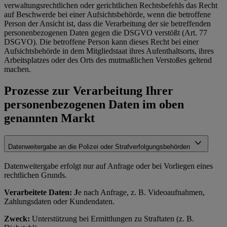
verwaltungsrechtlichen oder gerichtlichen Rechtsbefehls das Recht
auf Beschwerde bei einer Aufsichtsbehörde, wenn die betroffene
Person der Ansicht ist, dass die Verarbeitung der sie betreffenden
personenbezogenen Daten gegen die DSGVO verstößt (Art. 77
DSGVO). Die betroffene Person kann dieses Recht bei einer
Aufsichtsbehörde in dem Mitgliedstaat ihres Aufenthaltsorts, ihres
Arbeitsplatzes oder des Orts des mutmaßlichen Verstoßes geltend
machen.
Prozesse zur Verarbeitung Ihrer
personenbezogenen Daten im oben
genannten Markt
Datenweitergabe an die Polizei oder Strafverfolgungsbehörden
Datenweitergabe erfolgt nur auf Anfrage oder bei Vorliegen eines
rechtlichen Grunds.
Verarbeitete Daten: J
e nach Anfrage, z. B. Videoaufnahmen,
Zahlungsdaten oder Kundendaten.
Zweck:
Unterstützung bei Ermittlungen zu Straftaten (z. B.