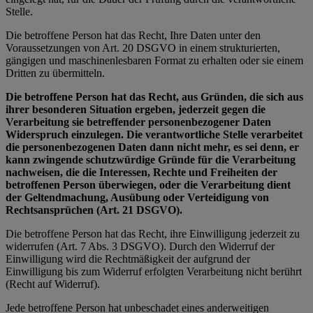
Stelle.
Die betroffene Person hat das Recht, Ihre Daten unter den
Voraussetzungen von Art. 20 DSGVO in einem strukturierten,
gängigen und maschinenlesbaren Format zu erhalten oder sie einem
Dritten zu übermitteln.
Die betroffene Person hat das Recht, aus Gründen, die sich aus
ihrer besonderen Situation ergeben, jederzeit gegen die
Verarbeitung sie betreffender personenbezogener Daten
Widerspruch einzulegen. Die verantwortliche Stelle verarbeitet
die personenbezogenen Daten dann nicht mehr, es sei denn, er
kann zwingende schutzwürdige Gründe für die Verarbeitung
nachweisen, die die Interessen, Rechte und Freiheiten der
betroffenen Person überwiegen, oder die Verarbeitung dient
der Geltendmachung, Ausübung oder Verteidigung von
Rechtsansprüchen (Art. 21 DSGVO).
Die betroffene Person hat das Recht, ihre Einwilligung jederzeit zu
widerrufen (Art. 7 Abs. 3 DSGVO). Durch den Widerruf der
Einwilligung wird die Rechtmäßigkeit der aufgrund der
Einwilligung bis zum Widerruf erfolgten Verarbeitung nicht berührt
(Recht auf Widerruf).
Jede betroffene Person hat unbeschadet eines anderweitigen