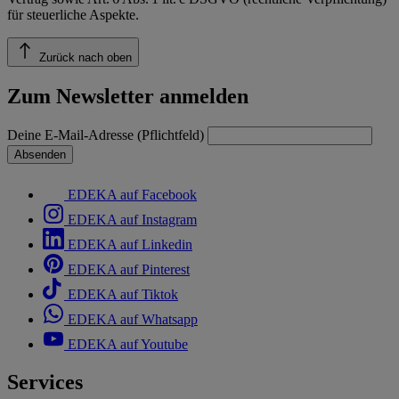
für steuerliche Aspekte.
Zurück nach oben
Zum Newsletter anmelden
Deine E-Mail-Adresse (Pflichtfeld)
Absenden
EDEKA auf Facebook
EDEKA auf Instagram
EDEKA auf Linkedin
EDEKA auf Pinterest
EDEKA auf Tiktok
EDEKA auf Whatsapp
EDEKA auf Youtube
Services