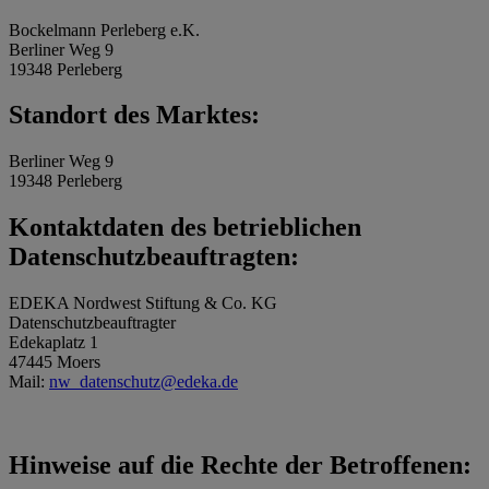
Bockelmann Perleberg e.K.
Berliner Weg 9
19348 Perleberg
Standort des Marktes:
Berliner Weg 9
19348 Perleberg
Kontaktdaten des betrieblichen
Datenschutzbeauftragten:
EDEKA Nordwest Stiftung & Co. KG
Datenschutzbeauftragter
Edekaplatz 1
47445 Moers
Mail:
nw_datenschutz@edeka.de
Hinweise auf die Rechte der Betroffenen: