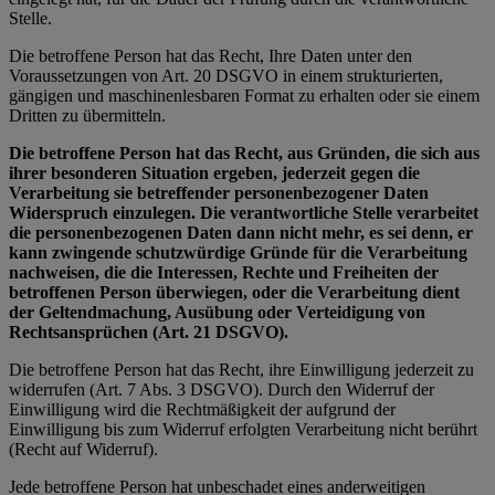
Stelle.
Die betroffene Person hat das Recht, Ihre Daten unter den
Voraussetzungen von Art. 20 DSGVO in einem strukturierten,
gängigen und maschinenlesbaren Format zu erhalten oder sie einem
Dritten zu übermitteln.
Die betroffene Person hat das Recht, aus Gründen, die sich aus
ihrer besonderen Situation ergeben, jederzeit gegen die
Verarbeitung sie betreffender personenbezogener Daten
Widerspruch einzulegen. Die verantwortliche Stelle verarbeitet
die personenbezogenen Daten dann nicht mehr, es sei denn, er
kann zwingende schutzwürdige Gründe für die Verarbeitung
nachweisen, die die Interessen, Rechte und Freiheiten der
betroffenen Person überwiegen, oder die Verarbeitung dient
der Geltendmachung, Ausübung oder Verteidigung von
Rechtsansprüchen (Art. 21 DSGVO).
Die betroffene Person hat das Recht, ihre Einwilligung jederzeit zu
widerrufen (Art. 7 Abs. 3 DSGVO). Durch den Widerruf der
Einwilligung wird die Rechtmäßigkeit der aufgrund der
Einwilligung bis zum Widerruf erfolgten Verarbeitung nicht berührt
(Recht auf Widerruf).
Jede betroffene Person hat unbeschadet eines anderweitigen