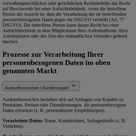
verwaltungsrechtlichen oder gerichtlichen Rechtsbefehls das Recht
auf Beschwerde bei einer Aufsichtsbehörde, wenn die betroffene
Person der Ansicht ist, dass die Verarbeitung der sie betreffenden
personenbezogenen Daten gegen die DSGVO verstößt (Art. 77
DSGVO). Die betroffene Person kann dieses Recht bei einer
Aufsichtsbehörde in dem Mitgliedstaat ihres Aufenthaltsorts, ihres
Arbeitsplatzes oder des Orts des mutmaßlichen Verstoßes geltend
machen.
Prozesse zur Verarbeitung Ihrer
personenbezogenen Daten im oben
genannten Markt
Auskunftsersuchen / Kundensupport
Auskunftsersuchen beziehen sich auf Anfragen von Kunden zu
Produkten, Preisen oder Dienstleistungen, die personenbezogene
Daten erfordern (z. B. personalisierte Empfehlungen).
Verarbeitete Daten:
Name, Kontaktdaten, Anfragedetails (z. B.
Vorlieben).