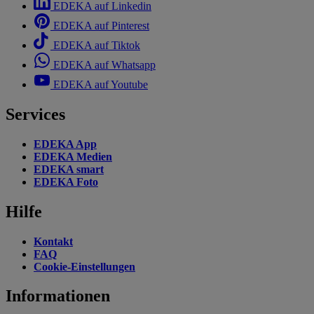
EDEKA auf Linkedin
EDEKA auf Pinterest
EDEKA auf Tiktok
EDEKA auf Whatsapp
EDEKA auf Youtube
Services
EDEKA App
EDEKA Medien
EDEKA smart
EDEKA Foto
Hilfe
Kontakt
FAQ
Cookie-Einstellungen
Informationen