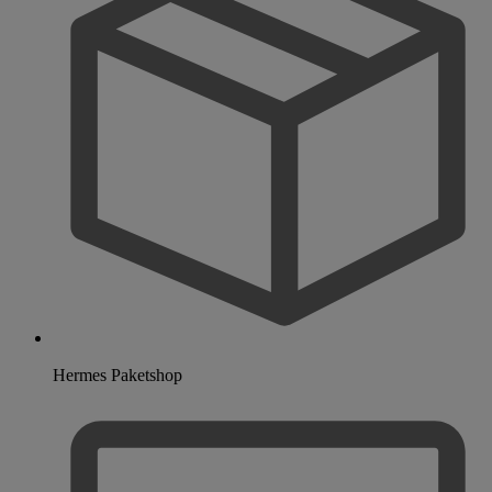
Hermes Paketshop