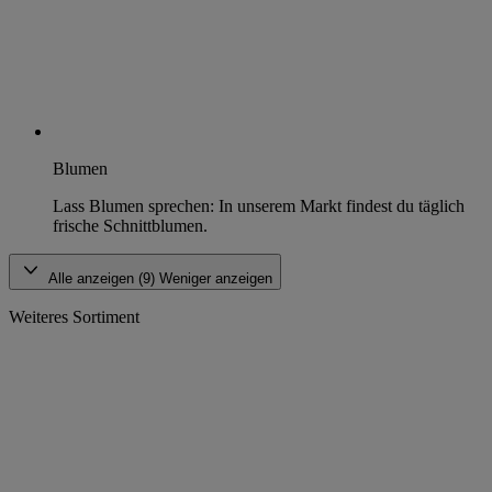
Blumen
Lass Blumen sprechen: In unserem Markt findest du täglich
frische Schnittblumen.
Alle anzeigen (9)
Weniger anzeigen
Weiteres Sortiment