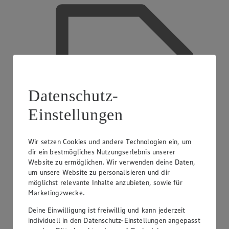
Datenschutz-
Einstellungen
Wir setzen Cookies und andere Technologien ein, um
dir ein bestmögliches Nutzungserlebnis unserer
Website zu ermöglichen. Wir verwenden deine Daten,
um unsere Website zu personalisieren und dir
möglichst relevante Inhalte anzubieten, sowie für
Marketingzwecke.
Deine Einwilligung ist freiwillig und kann jederzeit
EDEKA smart
individuell in den Datenschutz-Einstellungen angepasst