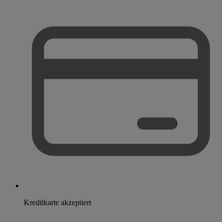
Kreditkarte akzeptiert