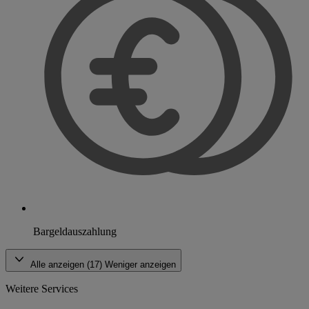
Bargeldauszahlung
Alle anzeigen (17)
Weniger anzeigen
Weitere Services