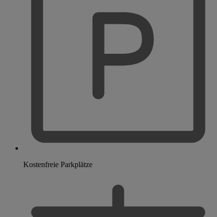
Kostenfreie Parkplätze