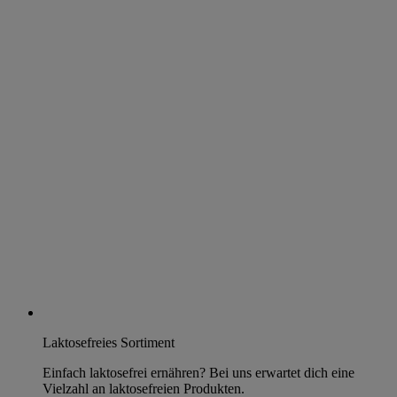
Laktosefreies Sortiment
Einfach laktosefrei ernähren? Bei uns erwartet dich eine
Vielzahl an laktosefreien Produkten.