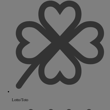
Lotto/Toto