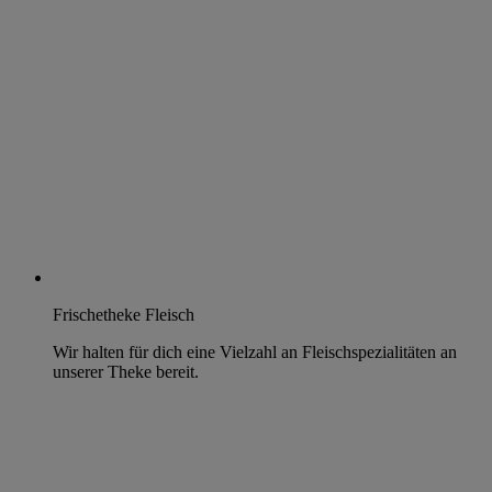
Frischetheke Fleisch
Wir halten für dich eine Vielzahl an Fleischspezialitäten an
unserer Theke bereit.