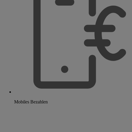
Mobiles Bezahlen