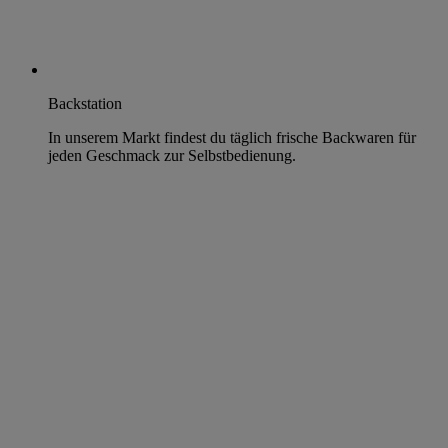
Backstation
In unserem Markt findest du täglich frische Backwaren für
jeden Geschmack zur Selbstbedienung.