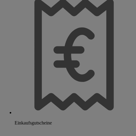
Einkaufsgutscheine