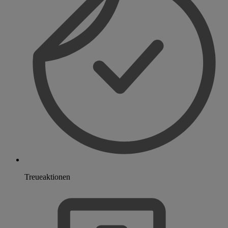
Treueaktionen