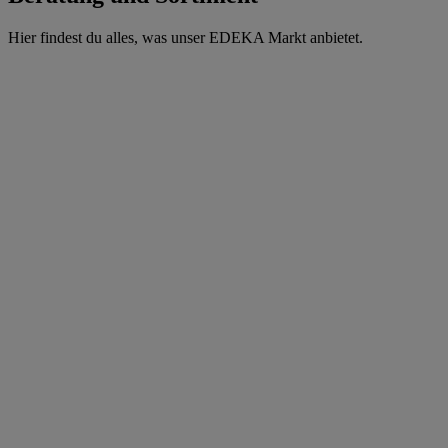
Hier findest du alles, was unser EDEKA Markt anbietet.