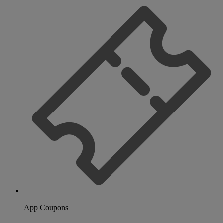
App Coupons