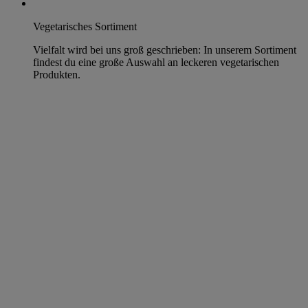
Vegetarisches Sortiment
Vielfalt wird bei uns groß geschrieben: In unserem Sortiment
findest du eine große Auswahl an leckeren vegetarischen
Produkten.