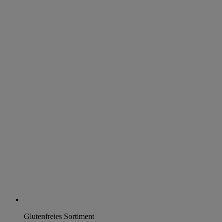
Glutenfreies Sortiment