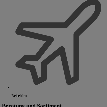
Reisebüro
Beratung und Sortiment