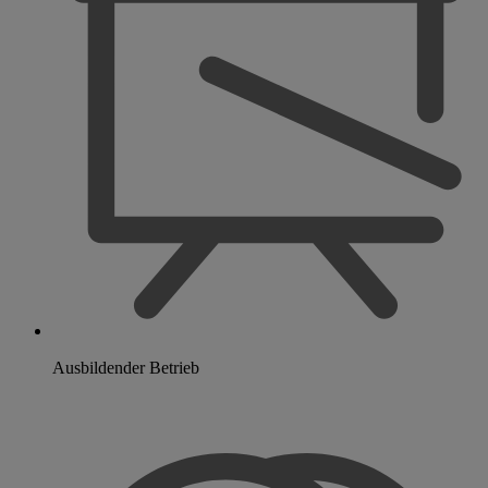
Ausbildender Betrieb