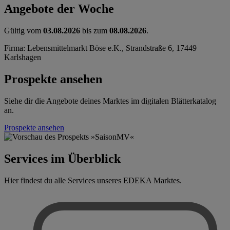
Angebote der Woche
Gültig vom
03.08.2026
bis zum
08.08.2026
.
Firma: Lebensmittelmarkt Böse e.K., Strandstraße 6, 17449
Karlshagen
Prospekte ansehen
Siehe dir die Angebote deines Marktes im digitalen Blätterkatalog
an.
Prospekte ansehen
Services im Überblick
Hier findest du alle Services unseres EDEKA Marktes.