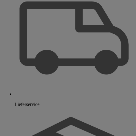
Lieferservice