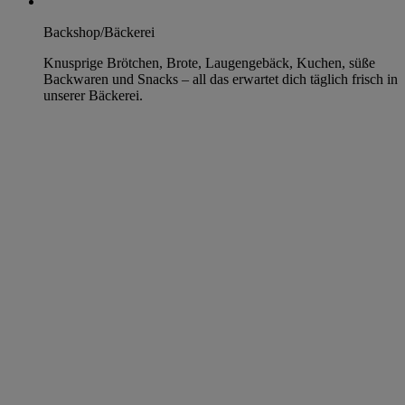
Backshop/Bäckerei
Knusprige Brötchen, Brote, Laugengebäck, Kuchen, süße
Backwaren und Snacks – all das erwartet dich täglich frisch in
unserer Bäckerei.