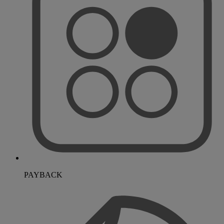
PAYBACK