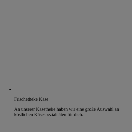
Frischetheke Käse
An unserer Käsetheke haben wir eine große Auswahl an
köstlichen Käsespezialitäten für dich.