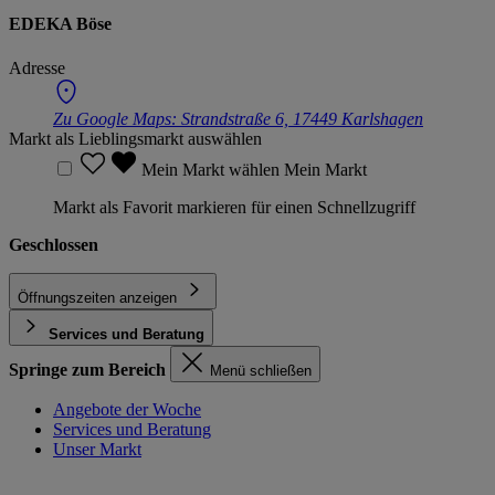
EDEKA Böse
Adresse
Zu Google Maps:
Strandstraße 6, 17449 Karlshagen
Markt als Lieblingsmarkt auswählen
Mein Markt wählen
Mein Markt
Markt als Favorit markieren für einen Schnellzugriff
Geschlossen
Öffnungszeiten anzeigen
Services und Beratung
Springe zum Bereich
Menü schließen
Angebote der Woche
Services und Beratung
Unser Markt