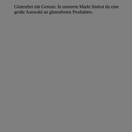
Glutenfrei mit Genuss: In unserem Markt findest du eine
große Auswahl an glutenfreien Produkten.