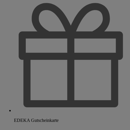
EDEKA Gutscheinkarte