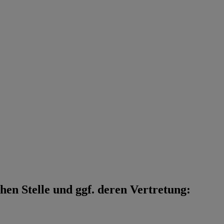
en Stelle und ggf. deren Vertretung: