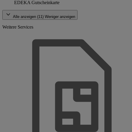
EDEKA Gutscheinkarte
Alle anzeigen (11)
Weniger anzeigen
Weitere Services