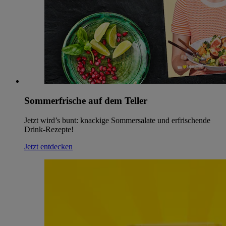
Sommerfrische auf dem Teller
Jetzt wird’s bunt: knackige Sommersalate und erfrischende
Drink-Rezepte!
Jetzt entdecken