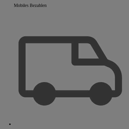
Mobiles Bezahlen