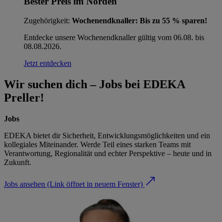
Bester Preis im Norden
Zugehörigkeit:
Wochenendknaller: Bis zu 55 % sparen!
Entdecke unsere Wochenendknaller gültig vom 06.08. bis
08.08.2026.
Jetzt entdecken
Wir suchen dich – Jobs bei EDEKA
Preller!
Jobs
EDEKA bietet dir Sicherheit, Entwicklungsmöglichkeiten und ein
kollegiales Miteinander. Werde Teil eines starken Teams mit
Verantwortung, Regionalität und echter Perspektive – heute und in
Zukunft.
Jobs ansehen
(Link öffnet in neuem Fenster)