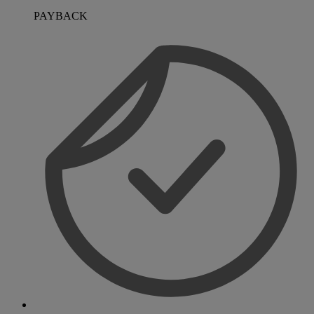
PAYBACK