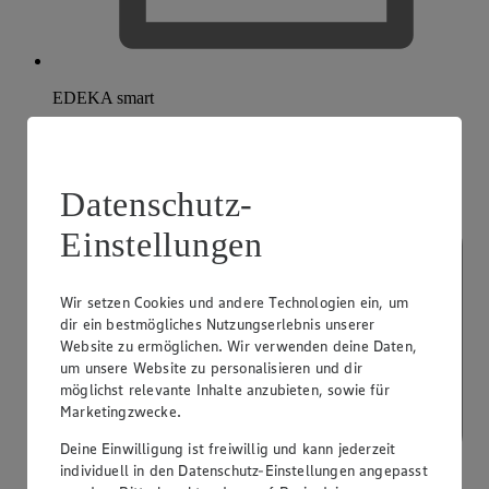
EDEKA smart
Datenschutz-
Einstellungen
Wir setzen Cookies und andere Technologien ein, um
dir ein bestmögliches Nutzungserlebnis unserer
Website zu ermöglichen. Wir verwenden deine Daten,
um unsere Website zu personalisieren und dir
möglichst relevante Inhalte anzubieten, sowie für
Marketingzwecke.
Deine Einwilligung ist freiwillig und kann jederzeit
individuell in den Datenschutz-Einstellungen angepasst