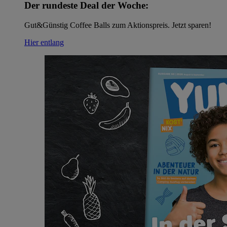
Der rundeste Deal der Woche:
Gut&Günstig Coffee Balls zum Aktionspreis. Jetzt sparen!
Hier entlang