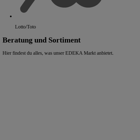
Lotto/Toto
Beratung und Sortiment
Hier findest du alles, was unser EDEKA Markt anbietet.