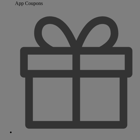
App Coupons