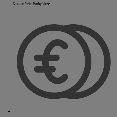
Kostenfreie Parkplätze