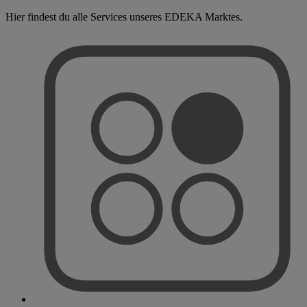
Hier findest du alle Services unseres EDEKA Marktes.