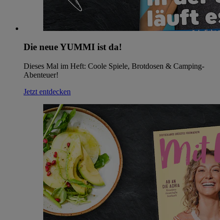
Die neue YUMMI ist da!
Dieses Mal im Heft: Coole Spiele, Brotdosen & Camping-
Abenteuer!
Jetzt entdecken