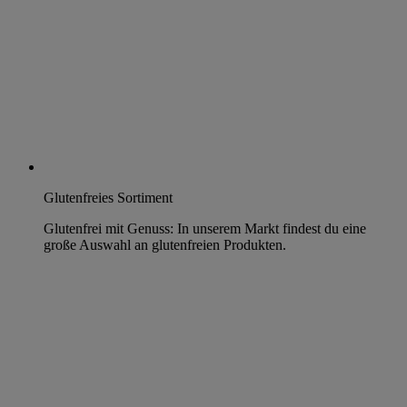
Glutenfreies Sortiment
Glutenfrei mit Genuss: In unserem Markt findest du eine
große Auswahl an glutenfreien Produkten.