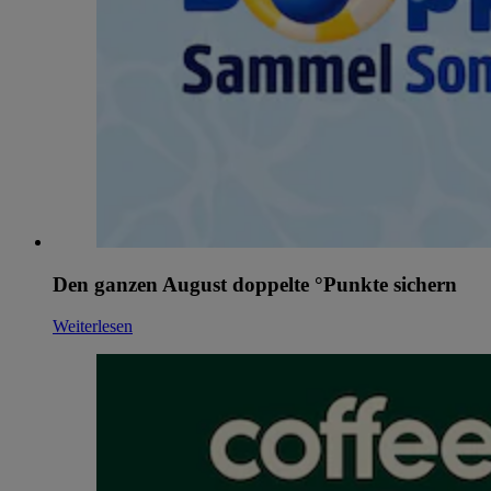
Den ganzen August doppelte °Punkte sichern
Weiterlesen