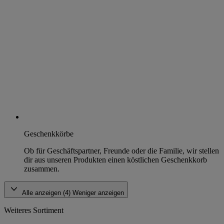
Geschenkkörbe
Ob für Geschäftspartner, Freunde oder die Familie, wir stellen
dir aus unseren Produkten einen köstlichen Geschenkkorb
zusammen.
Alle anzeigen (4)
Weniger anzeigen
Weiteres Sortiment