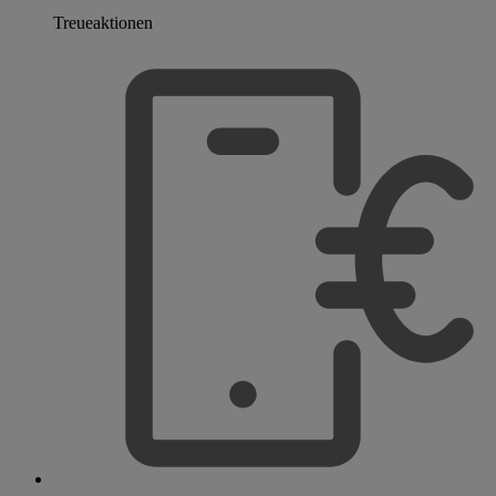
Treueaktionen