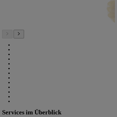
Services im Überblick