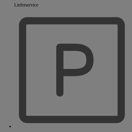
Lieferservice