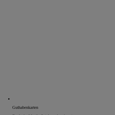
Guthabenkarten