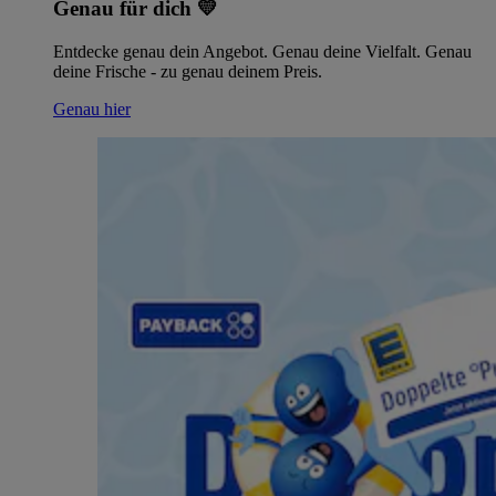
Genau für dich 💛
Entdecke genau dein Angebot. Genau deine Vielfalt. Genau
deine Frische - zu genau deinem Preis.
Genau hier