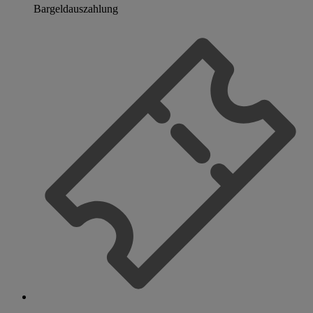
Bargeldauszahlung