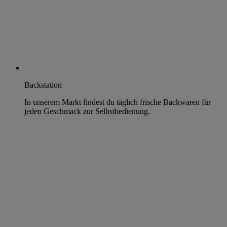
Backstation
In unserem Markt findest du täglich frische Backwaren für
jeden Geschmack zur Selbstbedienung.