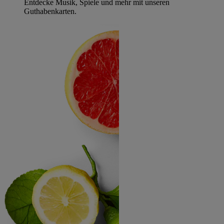
Entdecke Musik, Spiele und mehr mit unseren
Guthabenkarten.