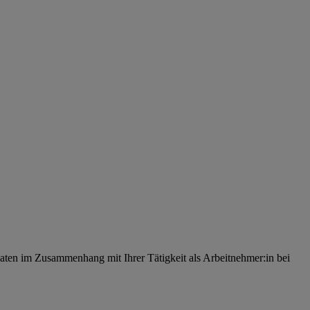
ten im Zusammenhang mit Ihrer Tätigkeit als Arbeitnehmer:in bei