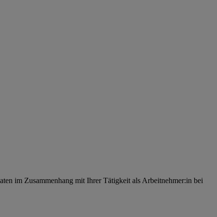
ten im Zusammenhang mit Ihrer Tätigkeit als Arbeitnehmer:in bei