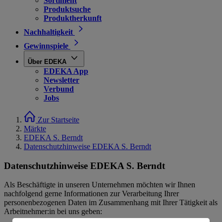
Sortiment
Produktsuche
Produktherkunft
Nachhaltigkeit
Gewinnspiele
Über EDEKA
EDEKA App
Newsletter
Verbund
Jobs
Zur Startseite
Märkte
EDEKA S. Berndt
Datenschutzhinweise EDEKA S. Berndt
Datenschutzhinweise EDEKA S. Berndt
Als Beschäftigte in unseren Unternehmen möchten wir Ihnen
nachfolgend gerne Informationen zur Verarbeitung Ihrer
personenbezogenen Daten im Zusammenhang mit Ihrer Tätigkeit als
Arbeitnehmer:in bei uns geben: