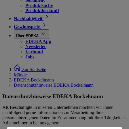
Sortiment
Produktsuche
Produktherkunft
Nachhaltigkeit
Gewinnspiele
Über EDEKA
EDEKA App
Newsletter
Verbund
Jobs
Zur Startseite
Märkte
EDEKA Bockelmann
Datenschutzhinweise EDEKA Bockelmann
Datenschutzhinweise EDEKA Bockelmann
Als Beschäftigte in unseren Unternehmen möchten wir Ihnen
nachfolgend gerne Informationen zur Verarbeitung Ihrer
personenbezogenen Daten im Zusammenhang mit Ihrer Tätigkeit als
Arbeitnehmer:in bei uns geben: