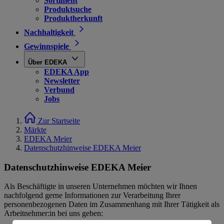
Sortiment
Produktsuche
Produktherkunft
Nachhaltigkeit
Gewinnspiele
Über EDEKA
EDEKA App
Newsletter
Verbund
Jobs
Zur Startseite
Märkte
EDEKA Meier
Datenschutzhinweise EDEKA Meier
Datenschutzhinweise EDEKA Meier
Als Beschäftigte in unseren Unternehmen möchten wir Ihnen
nachfolgend gerne Informationen zur Verarbeitung Ihrer
personenbezogenen Daten im Zusammenhang mit Ihrer Tätigkeit als
Arbeitnehmer:in bei uns geben: