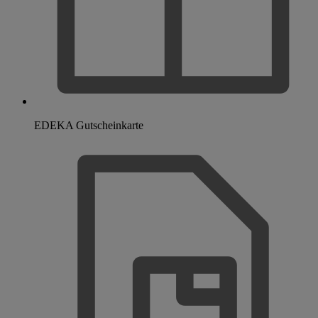
EDEKA Gutscheinkarte