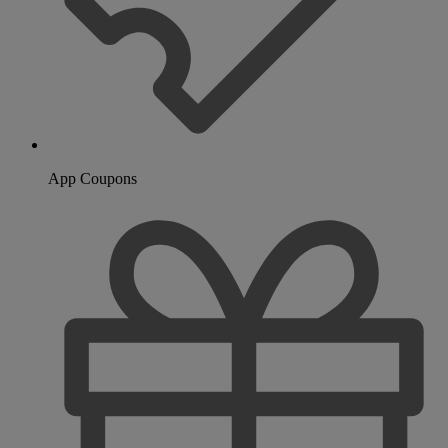
App Coupons