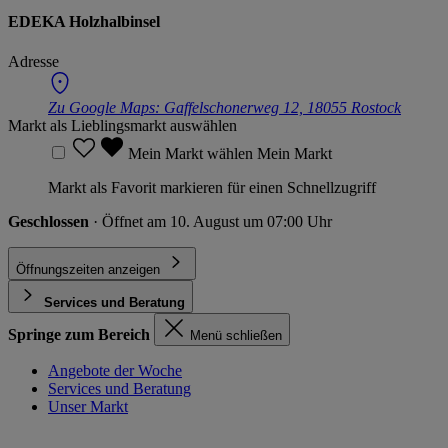
EDEKA Holzhalbinsel
Adresse
Zu Google Maps:
Gaffelschonerweg 12, 18055 Rostock
Markt als Lieblingsmarkt auswählen
Mein Markt wählen
Mein Markt
Markt als Favorit markieren für einen Schnellzugriff
Geschlossen
· Öffnet am 10. August um 07:00 Uhr
Öffnungszeiten anzeigen
Services und Beratung
Springe zum Bereich
Menü schließen
Angebote der Woche
Services und Beratung
Unser Markt