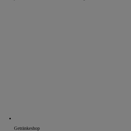
Getränkeshop