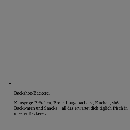
Backshop/Bäckerei
Knusprige Brötchen, Brote, Laugengebäck, Kuchen, süße
Backwaren und Snacks – all das erwartet dich täglich frisch in
unserer Bäckerei.