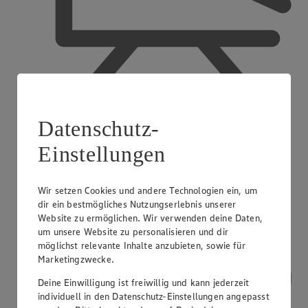
Datenschutz-
Ausbildender Betrieb
Einstellungen
Wir setzen Cookies und andere Technologien ein, um
dir ein bestmögliches Nutzungserlebnis unserer
Website zu ermöglichen. Wir verwenden deine Daten,
um unsere Website zu personalisieren und dir
möglichst relevante Inhalte anzubieten, sowie für
Marketingzwecke.
Deine Einwilligung ist freiwillig und kann jederzeit
individuell in den Datenschutz-Einstellungen angepasst