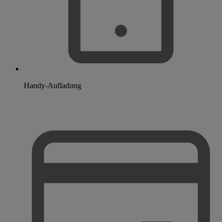
Handy-Aufladung