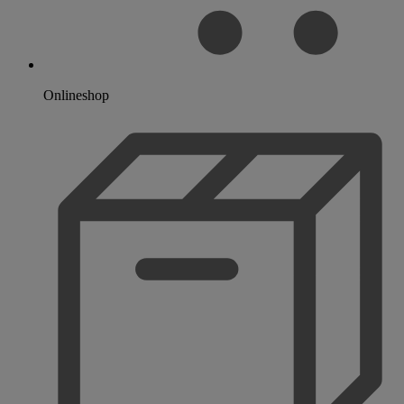
Onlineshop