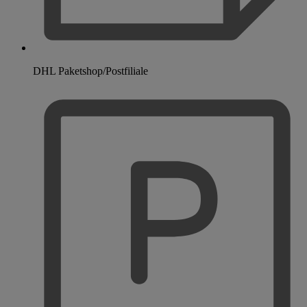
DHL Paketshop/Postfiliale