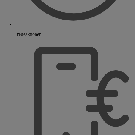
Treueaktionen