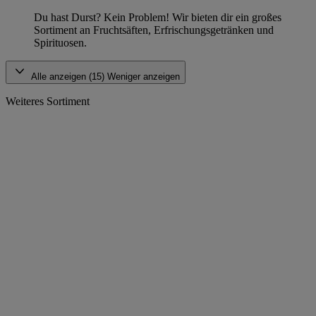
Du hast Durst? Kein Problem! Wir bieten dir ein großes
Sortiment an Fruchtsäften, Erfrischungsgetränken und
Spirituosen.
Alle anzeigen (15)
Weniger anzeigen
Weiteres Sortiment