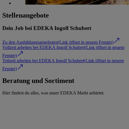
Stellenangebote
Dein Job bei EDEKA Ingolf Schubert
Zu den Ausbildungsangeboten
(Link öffnet in neuem Fenster)
Vollzeit arbeiten bei EDEKA Ingolf Schubert
(Link öffnet in neuem
Fenster)
Teilzeit arbeiten bei EDEKA Ingolf Schubert
(Link öffnet in neuem
Fenster)
Beratung und Sortiment
Hier findest du alles, was unser EDEKA Markt anbietet.