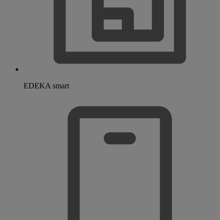
EDEKA smart