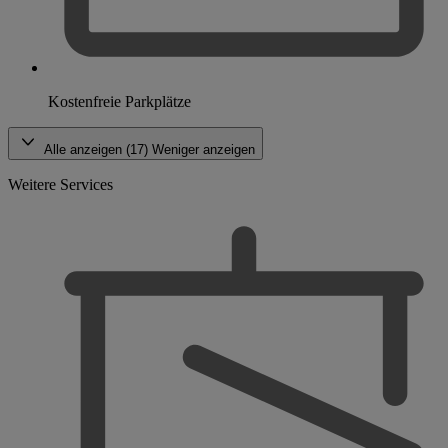
Kostenfreie Parkplätze
Alle anzeigen (17)
Weniger anzeigen
Weitere Services