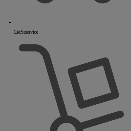
Lieferservice