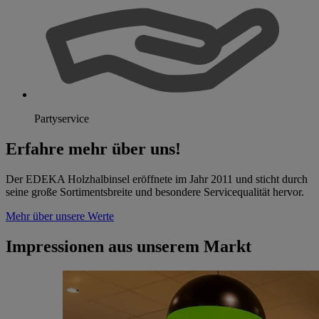
Partyservice
Erfahre mehr über uns!
Der EDEKA Holzhalbinsel eröffnete im Jahr 2011 und sticht durch
seine große Sortimentsbreite und besondere Servicequalität hervor.
Mehr über unsere Werte
Impressionen aus unserem Markt