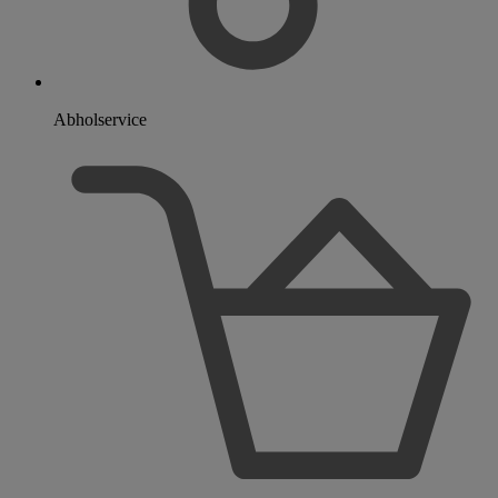
Abholservice