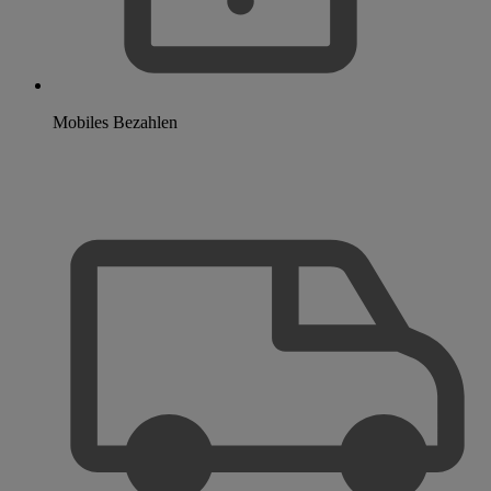
Mobiles Bezahlen