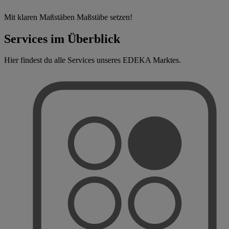
Mit klaren Maßstäben Maßstäbe setzen!
Services im Überblick
Hier findest du alle Services unseres EDEKA Marktes.