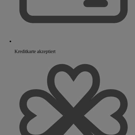
Kreditkarte akzeptiert