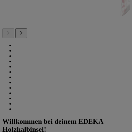
Willkommen bei deinem EDEKA
Holzhalbinsel!