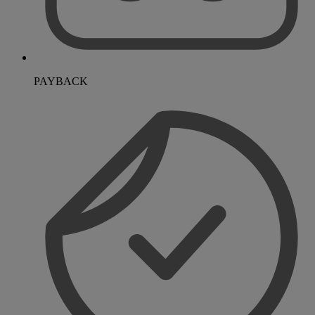
PAYBACK