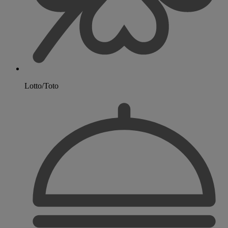
Lotto/Toto