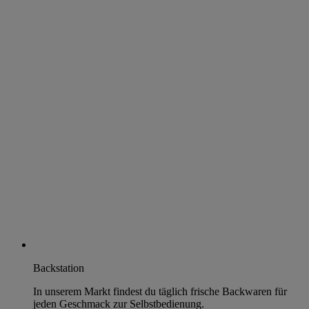
Backstation
In unserem Markt findest du täglich frische Backwaren für
jeden Geschmack zur Selbstbedienung.