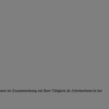
ten im Zusammenhang mit Ihrer Tätigkeit als Arbeitnehmer:in bei